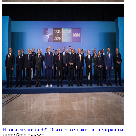
Итоги саммита НАТО: что это значит для Украины