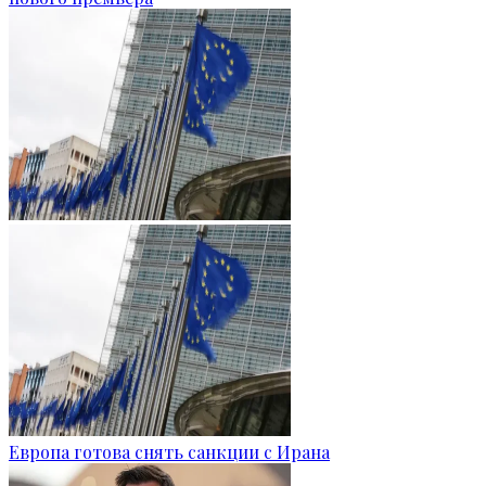
Европа готова снять санкции с Ирана