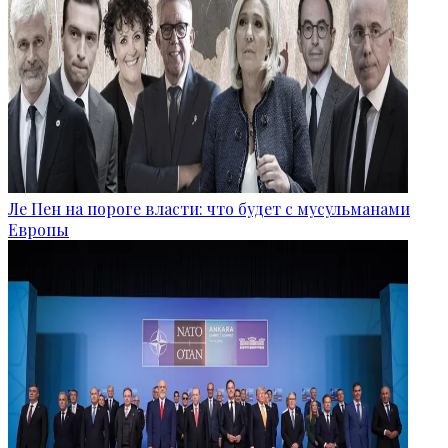
Ле Пен на пороге власти: что будет с мусульманами
Европы