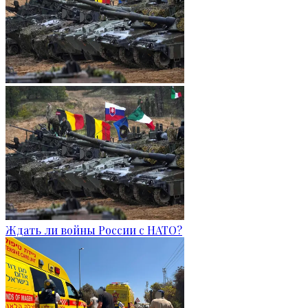
Ждать ли войны России с НАТО?