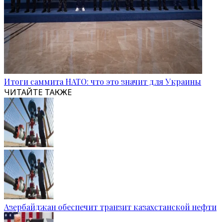
Итоги саммита НАТО: что это значит для Украины
ЧИТАЙТЕ ТАКЖЕ
Азербайджан обеспечит транзит казахстанской нефти