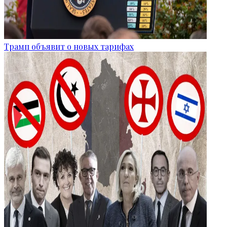
Трамп объявит о новых тарифах