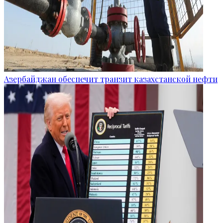
Азербайджан обеспечит транзит казахстанской нефти