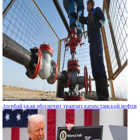
Азербайджан обеспечит транзит казахстанской нефти