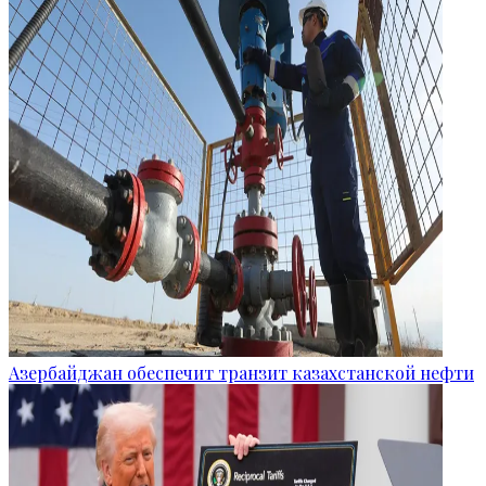
Азербайджан обеспечит транзит казахстанской нефти