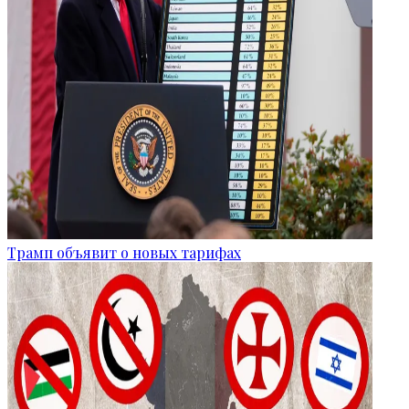
Трамп объявит о новых тарифах