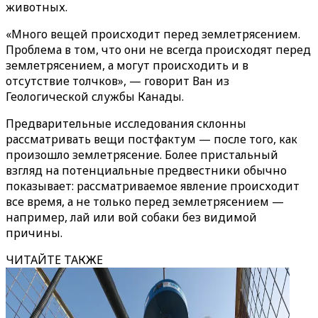
животных.
«Много вещей происходит перед землетрясением.
Проблема в том, что они не всегда происходят перед
землетрясением, а могут происходить и в
отсутствие толчков», — говорит Ван из
Геологической службы Канады.
Предварительные исследования склонны
рассматривать вещи постфактум — после того, как
произошло землетрясение. Более пристальный
взгляд на потенциальные предвестники обычно
показывает: рассматриваемое явление происходит
все время, а не только перед землетрясением —
например, лай или вой собаки без видимой
причины.
ЧИТАЙТЕ ТАКЖЕ