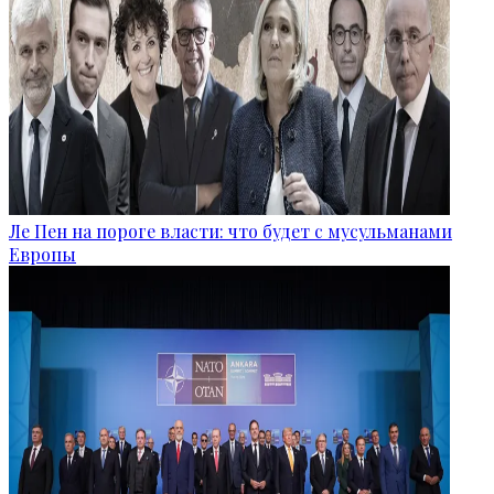
Ле Пен на пороге власти: что будет с мусульманами
Европы