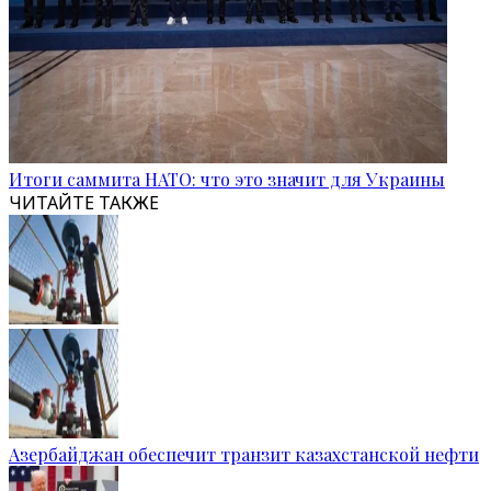
Итоги саммита НАТО: что это значит для Украины
ЧИТАЙТЕ ТАКЖЕ
Азербайджан обеспечит транзит казахстанской нефти