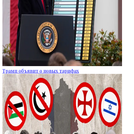
Трамп объявит о новых тарифах