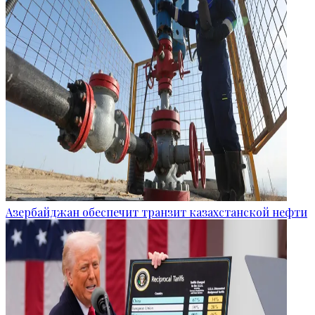
Азербайджан обеспечит транзит казахстанской нефти