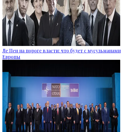
Ле Пен на пороге власти: что будет с мусульманами
Европы