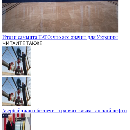
Итоги саммита НАТО: что это значит для Украины
ЧИТАЙТЕ ТАКЖЕ
Азербайджан обеспечит транзит казахстанской нефти