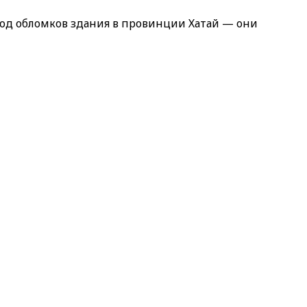
под обломков здания в провинции Хатай — они