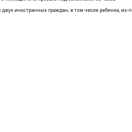
 двух иностранных граждан, в том числе ребенка, из-