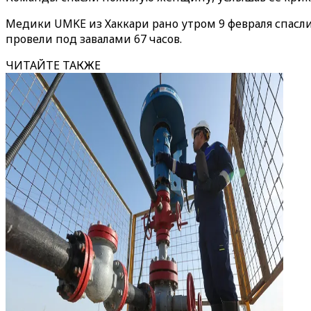
Медики UMKE из Хаккари рано утром 9 февраля спасли
провели под завалами 67 часов.
ЧИТАЙТЕ ТАКЖЕ