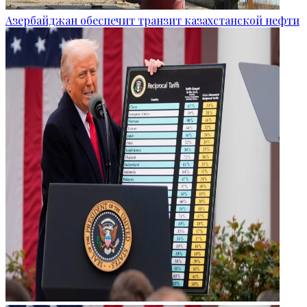
Азербайджан обеспечит транзит казахстанской нефти