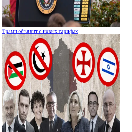
Трамп объявит о новых тарифах