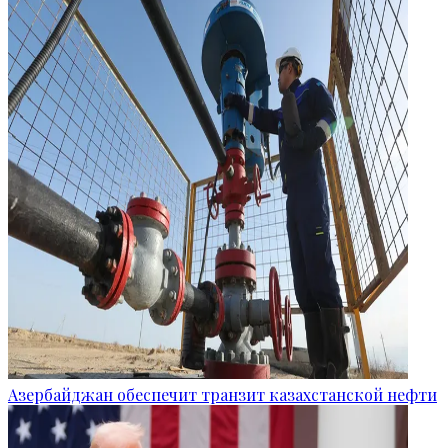
Азербайджан обеспечит транзит казахстанской нефти