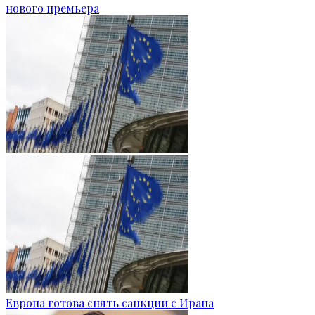
нового премьера
Европа готова снять санкции с Ирана