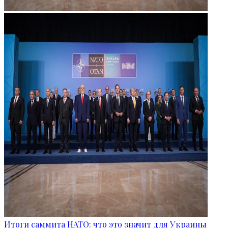
Итоги саммита НАТО: что это значит для Украины