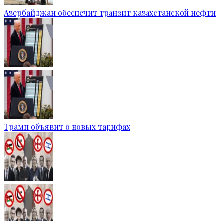
Азербайджан обеспечит транзит казахстанской нефти
Трамп объявит о новых тарифах