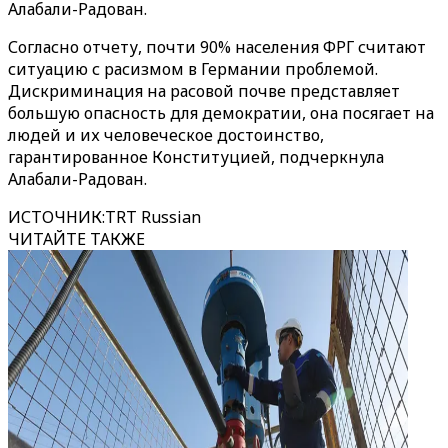
Алабали-Радован.
Согласно отчету, почти 90% населения ФРГ считают
ситуацию с расизмом в Германии проблемой.
Дискриминация на расовой почве представляет
большую опасность для демократии, она посягает на
людей и их человеческое достоинство,
гарантированное Конституцией, подчеркнула
Алабали-Радован.
ИСТОЧНИК
:
TRT Russian
ЧИТАЙТЕ ТАКЖЕ