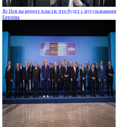
Ле Пен на пороге власти: что будет с мусульманами
Европы