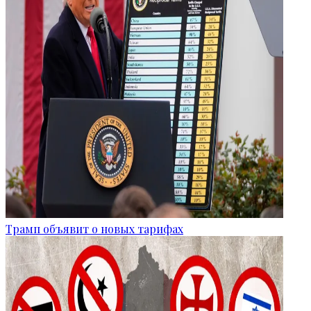
Трамп объявит о новых тарифах