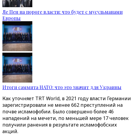
Ле Пен на пороге власти: что будет с мусульманами
Европы
Итоги саммита НАТО: что это значит для Украины
Как уточняет TRT World, в 2021 году власти Германии
зарегистрировали не менее 662 преступлений на
почве исламофобии. Было совершено более 46
нападений на мечети, по меньшей мере 17 человек
получили ранения в результате исламофобских
акций.