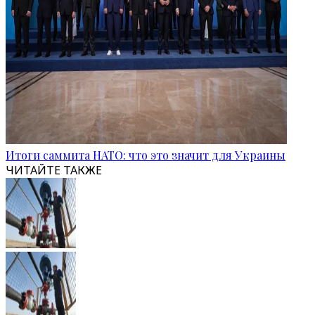
Итоги саммита НАТО: что это значит для Украины
ЧИТАЙТЕ ТАКЖЕ