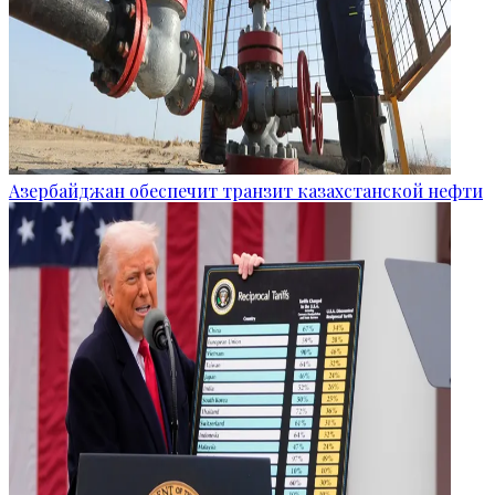
Азербайджан обеспечит транзит казахстанской нефти