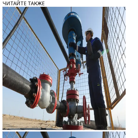
ЧИТАЙТЕ ТАКЖЕ