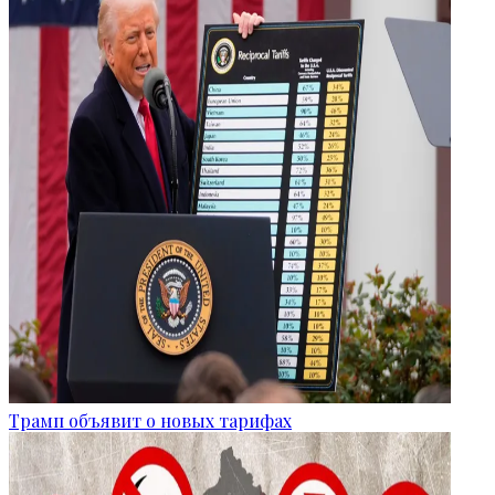
Трамп объявит о новых тарифах