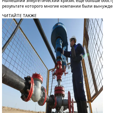
Нынешний энергетический кризис еще больше обостр
результате которого многие компании были вынужден
ЧИТАЙТЕ ТАКЖЕ