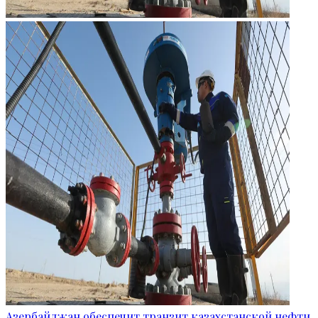
Азербайджан обеспечит транзит казахстанской нефти