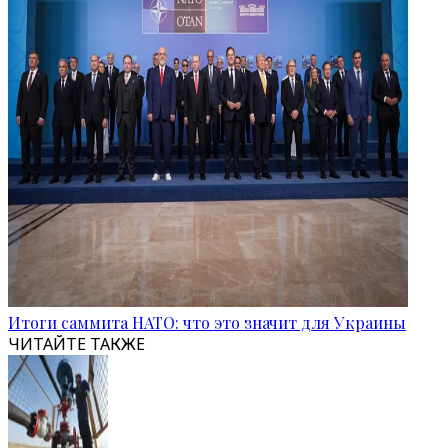
Итоги саммита НАТО: что это значит для Украины
ЧИТАЙТЕ ТАКЖЕ