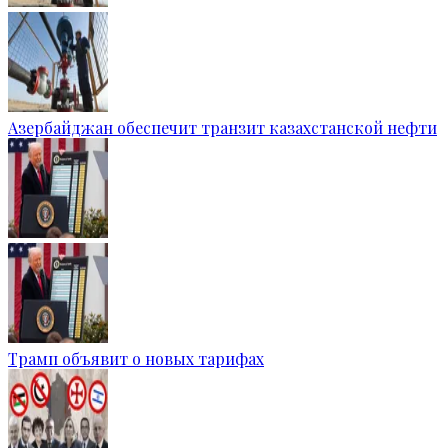
Азербайджан обеспечит транзит казахстанской нефти
Трамп объявит о новых тарифах