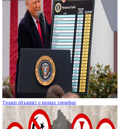
Трамп объявит о новых тарифах