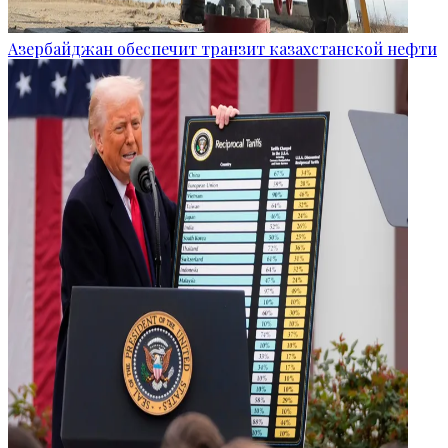
Азербайджан обеспечит транзит казахстанской нефти