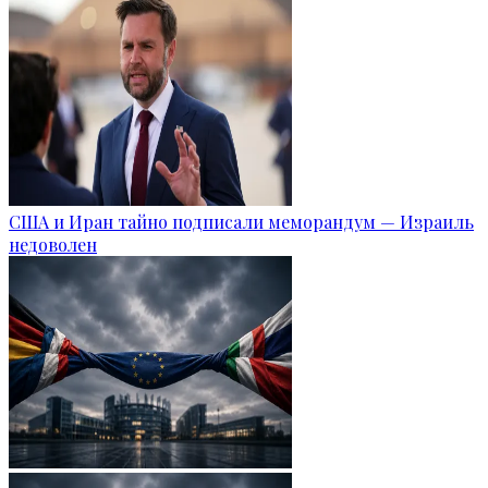
США и Иран тайно подписали меморандум — Израиль
недоволен