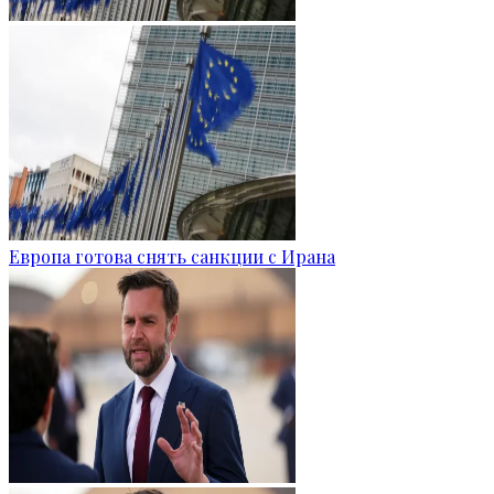
Европа готова снять санкции с Ирана