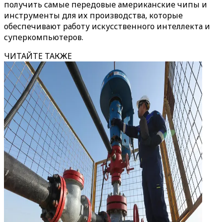
получить самые передовые американские чипы и
инструменты для их производства, которые
обеспечивают работу искусственного интеллекта и
суперкомпьютеров.
ЧИТАЙТЕ ТАКЖЕ