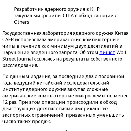
Разработчик ядерного оружия в КНР
закупал микрочипы США в обход санкций /
Others
Государственная лаборатория ядерного оружия Китая
CAER использовала американские компьютерные
чипы в течение как минимум двух десятилетий в
нарушение введенного запрета. Об этом
пишет
Wall
Street Journal ссылаясь на результаты собственного
расследования.
По данным издания, за последние два с половиной
года ведущий китайский исследовательский
институт ядерного оружия закупал сложные
американские компьютерные микросхемы не менее
12 раз. При этом операции происходили в обход
действующих десятилетиями американских
экспортных ограничений, призванных уменьшить
число таких продаж.