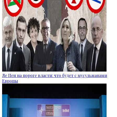
Ле Пен на пороге власти: что будет с мусульманами
Европы