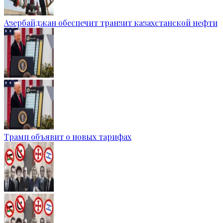
Азербайджан обеспечит транзит казахстанской нефти
Трамп объявит о новых тарифах