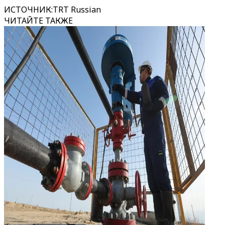
ИСТОЧНИК
:
TRT Russian
ЧИТАЙТЕ ТАКЖЕ