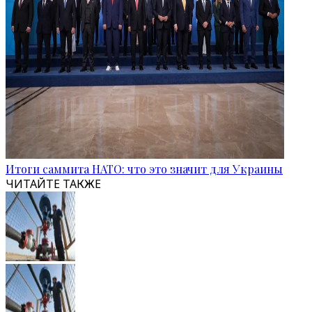
Итоги саммита НАТО: что это значит для Украины
ЧИТАЙТЕ ТАКЖЕ