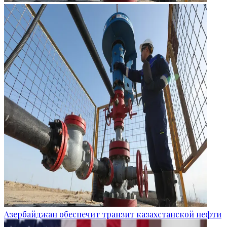
Азербайджан обеспечит транзит казахстанской нефти