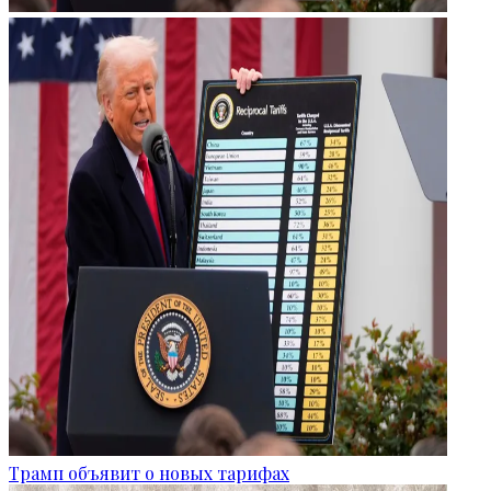
Трамп объявит о новых тарифах