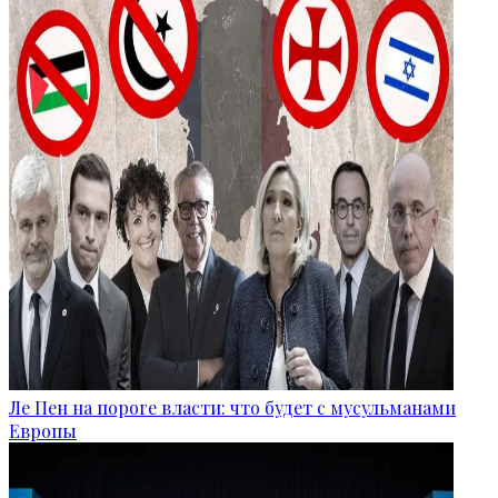
Ле Пен на пороге власти: что будет с мусульманами
Европы