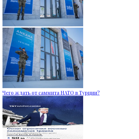
Чего ждать от саммита НАТО в Турции?