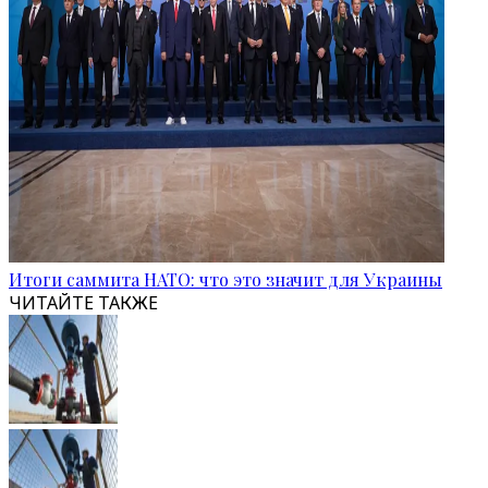
Итоги саммита НАТО: что это значит для Украины
ЧИТАЙТЕ ТАКЖЕ