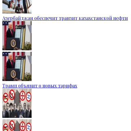
Азербайджан обеспечит транзит казахстанской нефти
Трамп объявит о новых тарифах