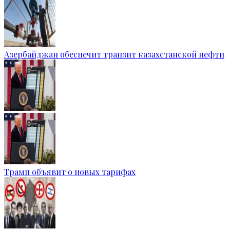
Азербайджан обеспечит транзит казахстанской нефти
Трамп объявит о новых тарифах