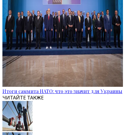
Итоги саммита НАТО: что это значит для Украины
ЧИТАЙТЕ ТАКЖЕ