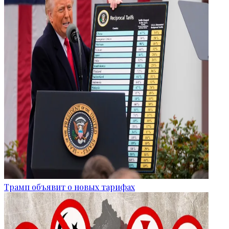
Трамп объявит о новых тарифах