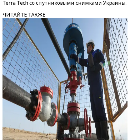
Terra Tech со спутниковыми снимками Украины.
ЧИТАЙТЕ ТАКЖЕ