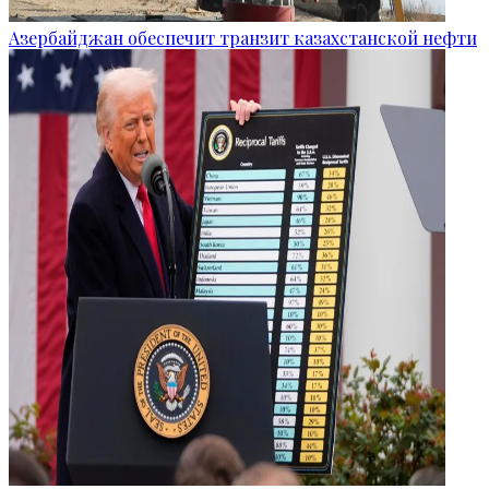
Азербайджан обеспечит транзит казахстанской нефти