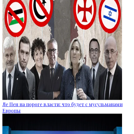
Ле Пен на пороге власти: что будет с мусульманами
Европы