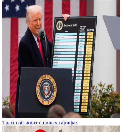
Трамп объявит о новых тарифах