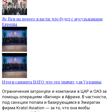
Ле Пен на пороге власти: что будет с мусульманами
Европы
Итоги саммита НАТО: что это значит для Украины
Ограничения затронули и компании в ЦАР и ОАЭ за
помощь операциям «Вагнер‎»‎ в Африке. В частности,
под санкции попала и базирующаяся в Эмиратах
фирма Kratol Aviation — за то, что она якобы