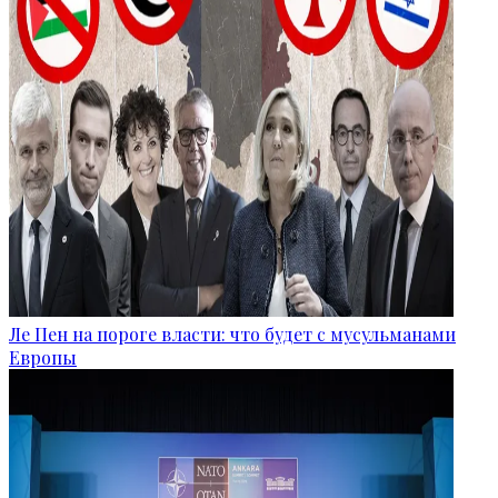
Ле Пен на пороге власти: что будет с мусульманами
Европы