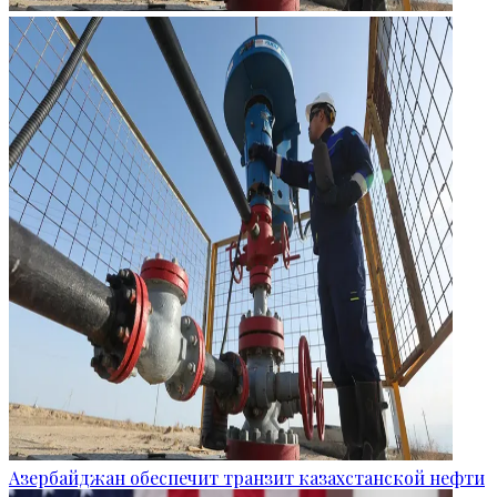
Азербайджан обеспечит транзит казахстанской нефти