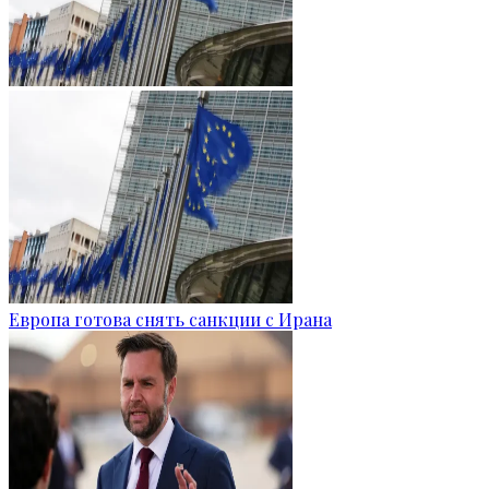
Европа готова снять санкции с Ирана