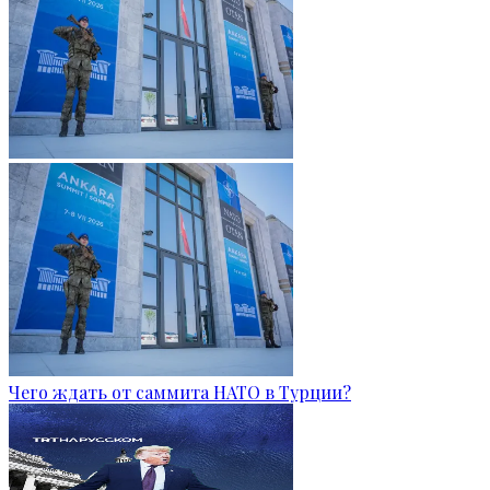
Чего ждать от саммита НАТО в Турции?