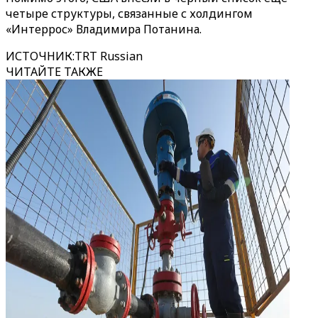
четыре структуры, связанные с холдингом
«Интеррос» Владимира Потанина.
ИСТОЧНИК
:
TRT Russian
ЧИТАЙТЕ ТАКЖЕ