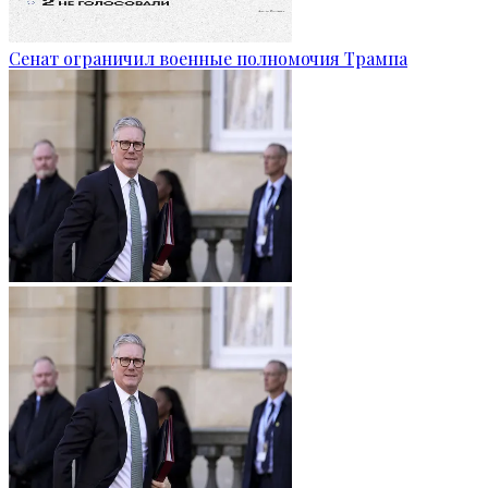
Сенат ограничил военные полномочия Трампа