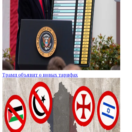
Трамп объявит о новых тарифах