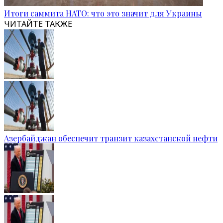
Итоги саммита НАТО: что это значит для Украины
ЧИТАЙТЕ ТАКЖЕ
Азербайджан обеспечит транзит казахстанской нефти