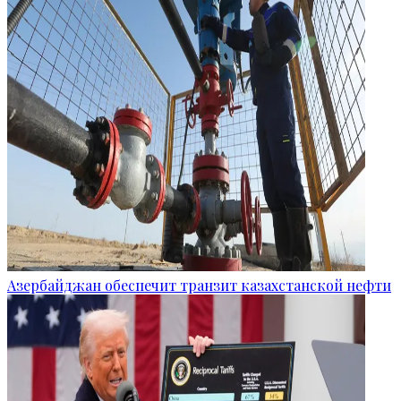
Азербайджан обеспечит транзит казахстанской нефти