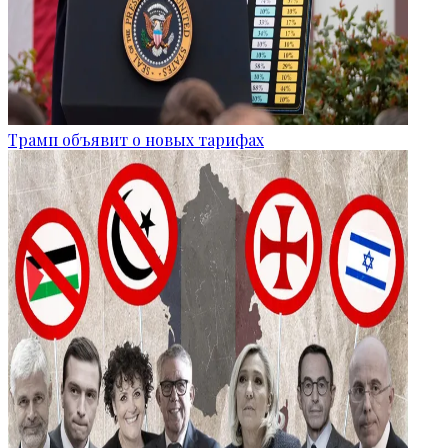
Трамп объявит о новых тарифах