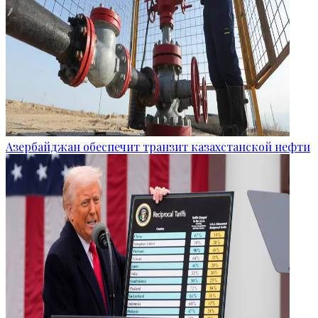
Азербайджан обеспечит транзит казахстанской нефти