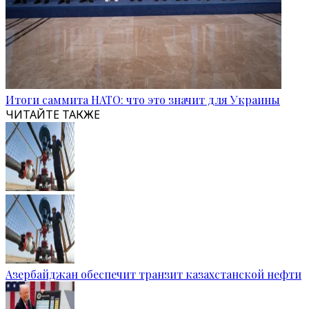
Итоги саммита НАТО: что это значит для Украины
ЧИТАЙТЕ ТАКЖЕ
Азербайджан обеспечит транзит казахстанской нефти