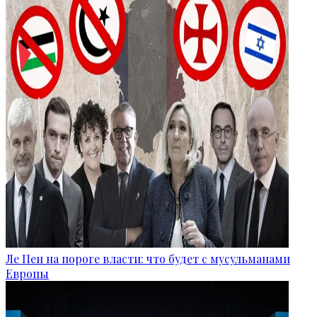
Ле Пен на пороге власти: что будет с мусульманами
Европы