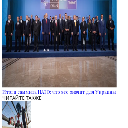
Итоги саммита НАТО: что это значит для Украины
ЧИТАЙТЕ ТАКЖЕ