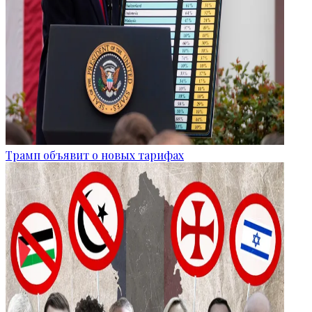
Трамп объявит о новых тарифах