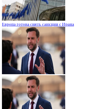
Европа готова снять санкции с Ирана