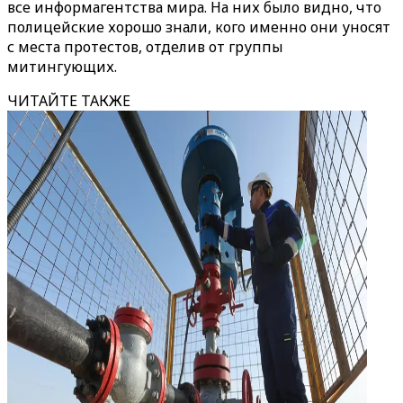
все информагентства мира. На них было видно, что
полицейские хорошо знали, кого именно они уносят
с места протестов, отделив от группы
митингующих.
ЧИТАЙТЕ ТАКЖЕ