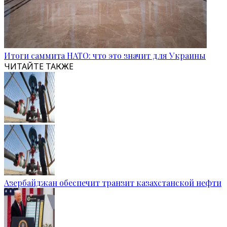
Итоги саммита НАТО: что это значит для Украины
ЧИТАЙТЕ ТАКЖЕ
Азербайджан обеспечит транзит казахстанской нефти