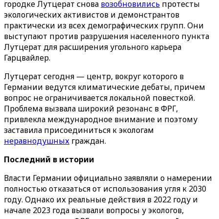
городке Лутцерат снова
возобновились
протесты
экологических активистов и демонстрантов
практически из всех демографических групп. Они
выступают против разрушения населенного пункта
Лутцерат для расширения угольного карьера
Гарцвайлер.
Лутцерат сегодня — центр, вокруг которого в
Германии ведутся климатические дебаты, причем
вопрос не ограничивается локальной повесткой.
Проблема вызвала широкий резонанс в ФРГ,
привлекла международное внимание и поэтому
заставила присоединиться к экологам
неравнодушных
граждан.
Последний в истории
Власти Германии официально заявляли о намерении
полностью отказаться от использования угля к 2030
году. Однако их реальные действия в 2022 году и
начале 2023 года вызвали вопросы у экологов,