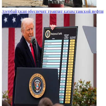
Азербайджан обеспечит транзит казахстанской нефти