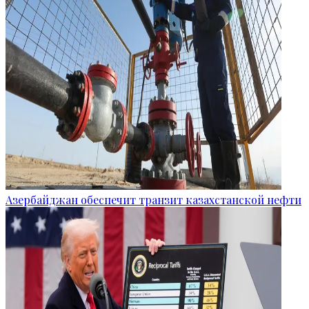
Азербайджан обеспечит транзит казахстанской нефти