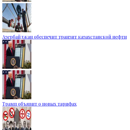
Азербайджан обеспечит транзит казахстанской нефти
Трамп объявит о новых тарифах