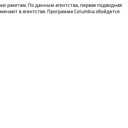
и ракетам. По данным агентства, первая подводная
тмечают в агентстве. Программа Columbia обойдется