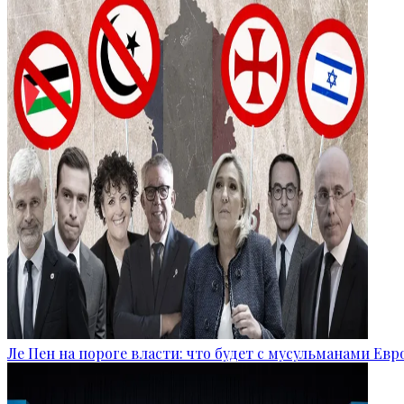
Ле Пен на пороге власти: что будет с мусульманами Ев