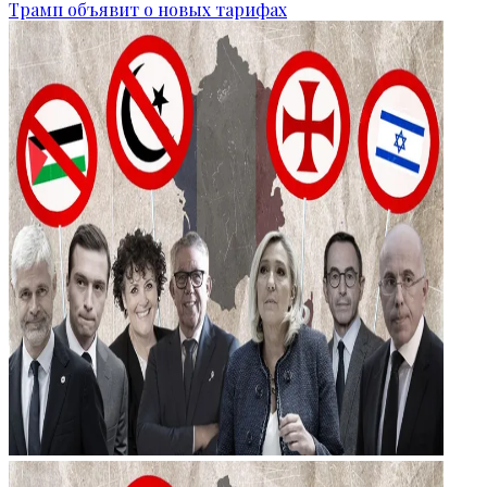
Трамп объявит о новых тарифах