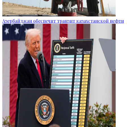
Азербайджан обеспечит транзит казахстанской нефти