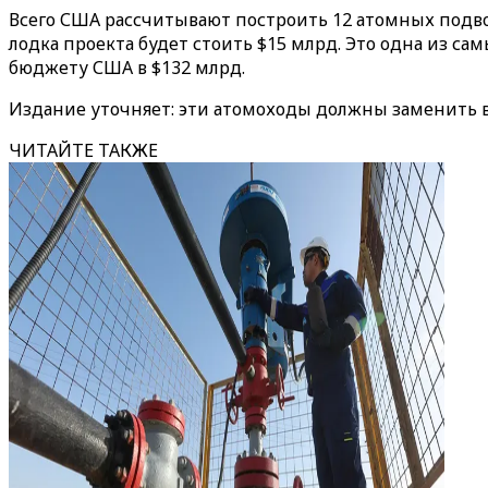
Всего США рассчитывают построить 12 атомных подво
лодка проекта будет стоить $15 млрд. Это одна из с
бюджету США в $132 млрд.
Издание уточняет: эти атомоходы должны заменить 
ЧИТАЙТЕ ТАКЖЕ