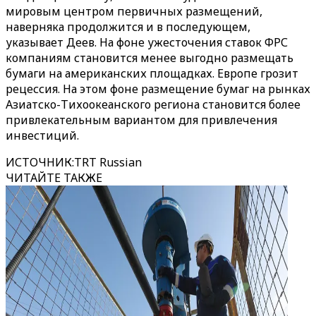
мировым центром первичных размещений,
наверняка продолжится и в последующем,
указывает Деев. На фоне ужесточения ставок ФРС
компаниям становится менее выгодно размещать
бумаги на американских площадках. Европе грозит
рецессия. На этом фоне размещение бумаг на рынках
Азиатско-Тихоокеанского региона становится более
привлекательным вариантом для привлечения
инвестиций.
ИСТОЧНИК
:
TRT Russian
ЧИТАЙТЕ ТАКЖЕ