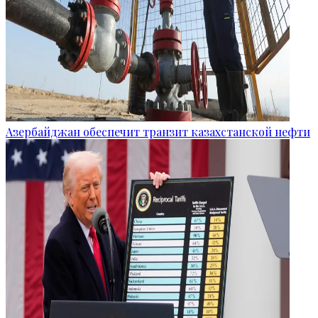
Азербайджан обеспечит транзит казахстанской нефти