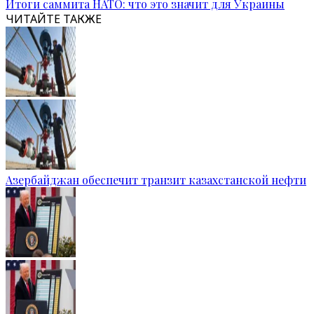
Итоги саммита НАТО: что это значит для Украины
ЧИТАЙТЕ ТАКЖЕ
Азербайджан обеспечит транзит казахстанской нефти