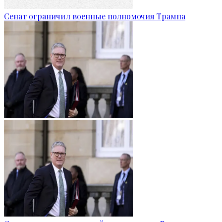
Сенат ограничил военные полномочия Трампа