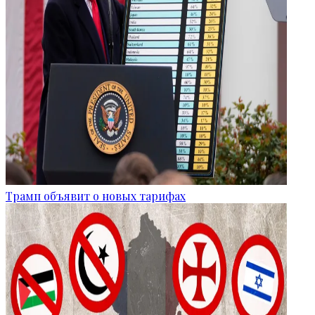
Трамп объявит о новых тарифах