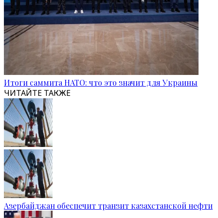
Итоги саммита НАТО: что это значит для Украины
ЧИТАЙТЕ ТАКЖЕ
Азербайджан обеспечит транзит казахстанской нефти