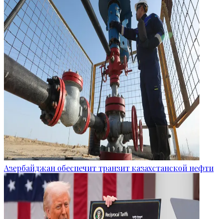
Азербайджан обеспечит транзит казахстанской нефти