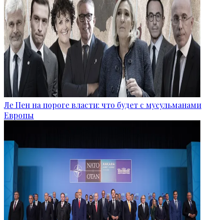
Ле Пен на пороге власти: что будет с мусульманами
Европы