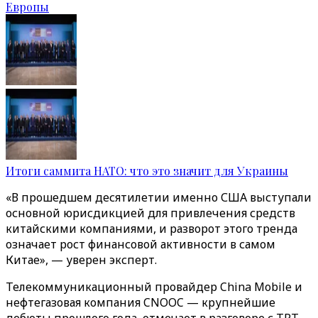
Европы
Итоги саммита НАТО: что это значит для Украины
«В прошедшем десятилетии именно США выступали
основной юрисдикцией для привлечения средств
китайскими компаниями, и разворот этого тренда
означает рост финансовой активности в самом
Китае», — уверен эксперт.
Телекоммуникационный провайдер China Mobile и
нефтегазовая компания CNOOC — крупнейшие