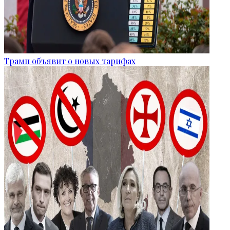
Трамп объявит о новых тарифах