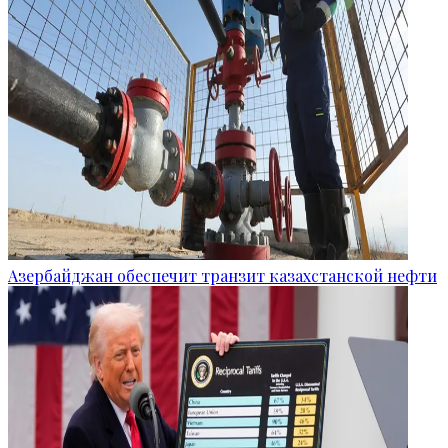
Азербайджан обеспечит транзит казахстанской нефти