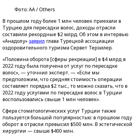
Фото: АА / Others
В прошлом году более 1 млн человек приехали в
Турцию для пересадки волос, доходы отрасли
составили рекордные $2 млрд. Об этом в интервью
«‎Анадолу»
заявил
‎глава Турецкой ассоциации
оздоровительного туризма Сервет Терзилер.
«Половина оборота [сферы рекреации] в $4 млрд в
2022 году была получена от услуг по пересадке
волос», — уточнил эксперт. — «Если мы
предположим, что средняя стоимость операции
составляет порядка $2 тыс., то можно сказать, что в
2022 году услугами по пересадке волос в Турции
воспользовались свыше 1 млн человек».
Сфера стоматологических услуг Турции также
пользуется большой популярностью: в прошлом году
оборот в отрасли превысил $500 млн. В эстетической
хирургии — свыше $400 млн.