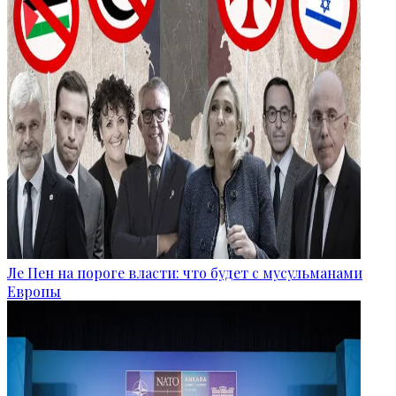
Ле Пен на пороге власти: что будет с мусульманами
Европы