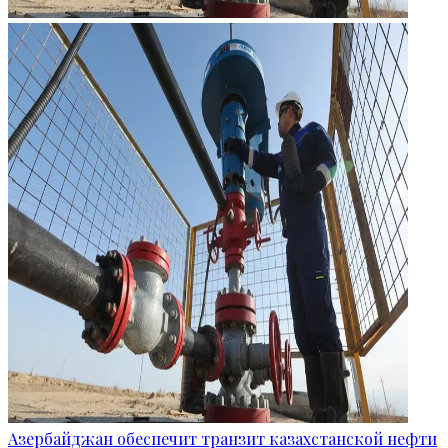
Азербайджан обеспечит транзит казахстанской нефти