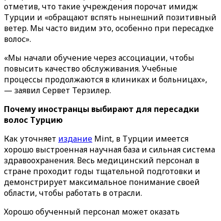
отметив, что такие учреждения порочат имидж
Турции и «обращают вспять нынешний позитивный
ветер. Мы часто видим это, особенно при пересадке
волос».
«Мы начали обучение через ассоциации, чтобы
повысить качество обслуживания. Учебные
процессы продолжаются в клиниках и больницах»,
— заявил Сервет Терзилер.
Почему иностранцы выбирают для пересадки
волос Турцию
Как уточняет
издание
Mint, в Турции имеется
хорошо выстроенная научная база и сильная система
здравоохранения. Весь медицинский персонал в
стране проходит годы тщательной подготовки и
демонстрирует максимальное понимание своей
области, чтобы работать в отрасли.
Хорошо обученный персонал может оказать