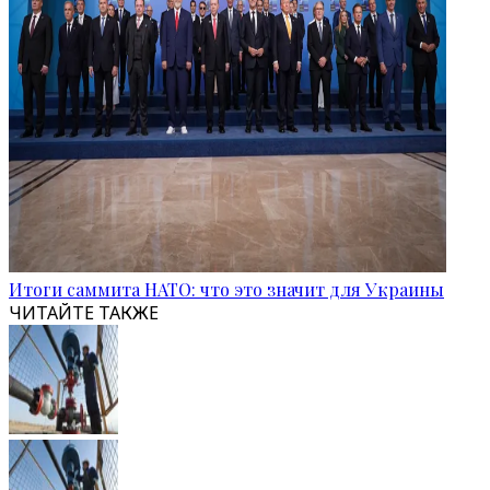
Итоги саммита НАТО: что это значит для Украины
ЧИТАЙТЕ ТАКЖЕ