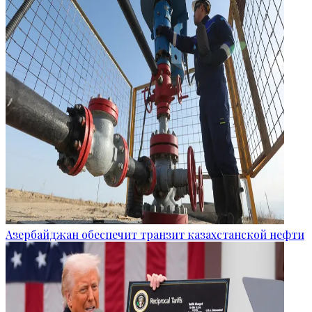
Азербайджан обеспечит транзит казахстанской нефти