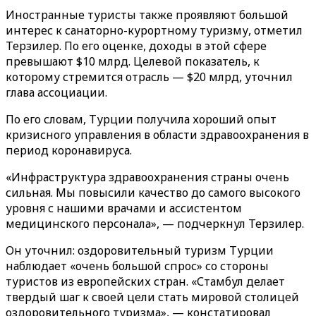
Иностранные туристы также проявляют большой
интерес к санаторно-курортному туризму, отметил
Терзилер. По его оценке, доходы в этой сфере
превышают $10 млрд. Целевой показатель, к
которому стремится отрасль — $20 млрд, уточнил
глава ассоциации.
По его словам, Турции получила хороший опыт
кризисного управления в области здравоохранения в
период коронавируса.
«Инфраструктура здравоохранения страны очень
сильная. Мы повысили качество до самого высокого
уровня с нашими врачами и ассистентом
медицинского персонала», — подчеркнул Терзилер.
Он уточнил: оздоровительный туризм Турции
наблюдает «очень большой спрос» со стороны
туристов из европейских стран. «Стамбул делает
твердый шаг к своей цели стать мировой столицей
оздоровительного туризма», — констатировал