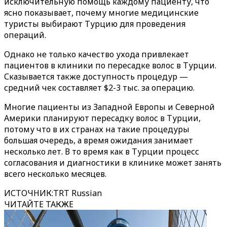
исключительную помощь каждому пациенту, что
ясно показывает, почему многие медицинские
туристы выбирают Турцию для проведения
операций.
Однако не только качество ухода привлекает
пациентов в клиники по пересадке волос в Турции.
Сказывается также доступность процедур —
средний чек составляет $2-3 тыс. за операцию.
Многие пациенты из Западной Европы и Северной
Америки планируют пересадку волос в Турции,
потому что в их странах на такие процедуры
большая очередь, а время ожидания занимает
несколько лет. В то время как в Турции процесс
согласования и диагностики в клинике может занять
всего несколько месяцев.
ИСТОЧНИК
:
TRT Russian
ЧИТАЙТЕ ТАКЖЕ