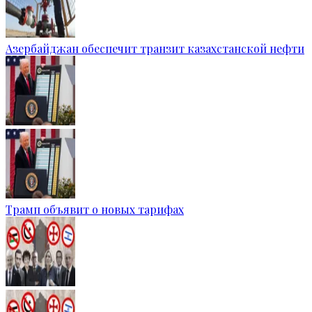
Азербайджан обеспечит транзит казахстанской нефти
Трамп объявит о новых тарифах