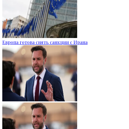
Европа готова снять санкции с Ирана