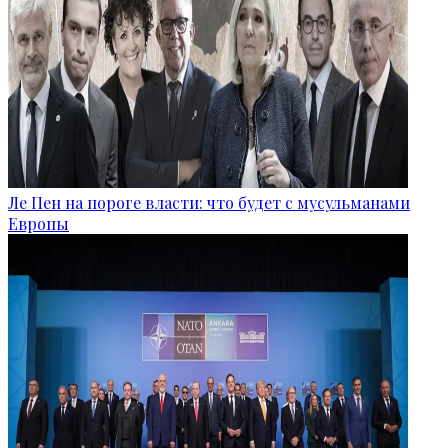
Ле Пен на пороге власти: что будет с мусульманами
Европы