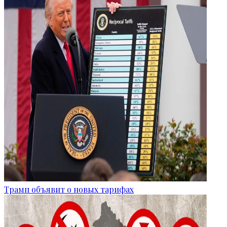
Трамп объявит о новых тарифах