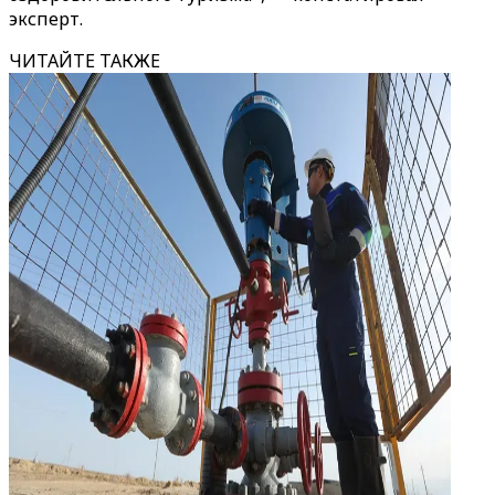
эксперт.
ЧИТАЙТЕ ТАКЖЕ