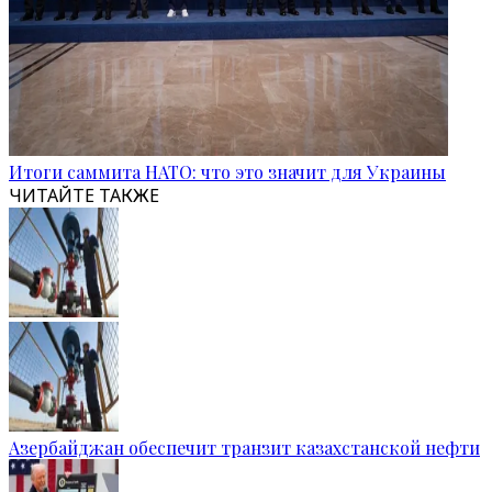
Итоги саммита НАТО: что это значит для Украины
ЧИТАЙТЕ ТАКЖЕ
Азербайджан обеспечит транзит казахстанской нефти