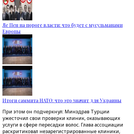
Ле Пен на пороге власти: что будет с мусульманами
Европы
Итоги саммита НАТО: что это значит для Украины
При этом он подчеркнул: Минздрав Турции
ужесточил свои проверки клиник, оказывающих
услуги в сфере пересадки волос. Глава ассоциации
раскритиковал незарегистрированные клиники,