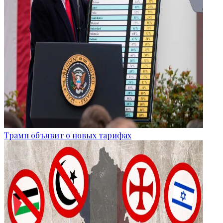
Трамп объявит о новых тарифах