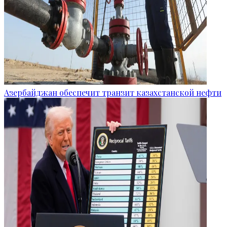
Азербайджан обеспечит транзит казахстанской нефти