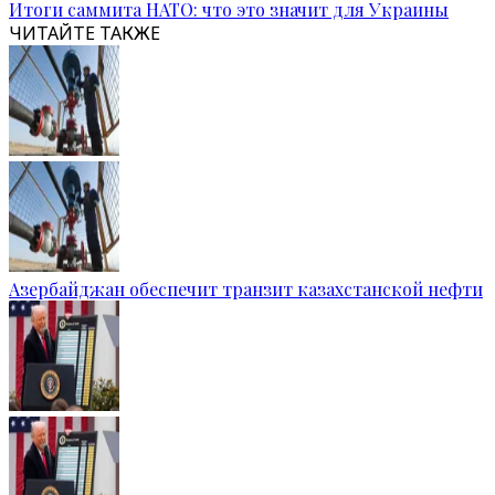
Итоги саммита НАТО: что это значит для Украины
ЧИТАЙТЕ ТАКЖЕ
Азербайджан обеспечит транзит казахстанской нефти