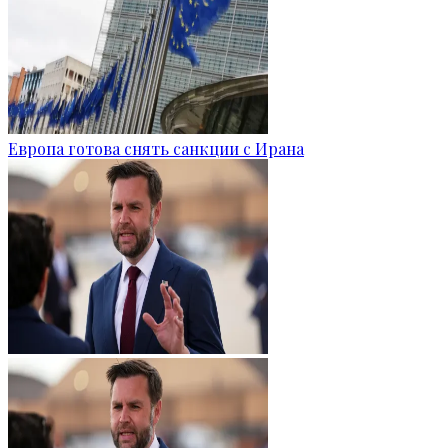
Европа готова снять санкции с Ирана