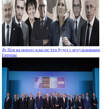
Ле Пен на пороге власти: что будет с мусульманами
Европы