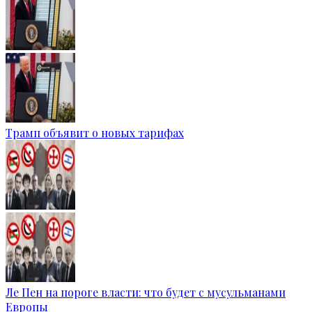
Трамп объявит о новых тарифах
Ле Пен на пороге власти: что будет с мусульманами
Европы