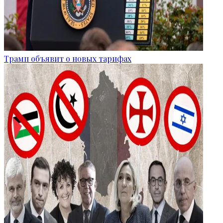
Трамп объявит о новых тарифах