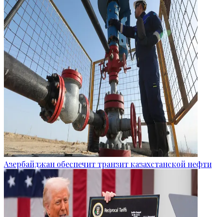
Азербайджан обеспечит транзит казахстанской нефти