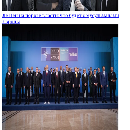
Ле Пен на пороге власти: что будет с мусульманами
Европы