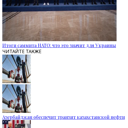
Итоги саммита НАТО: что это значит для Украины
ЧИТАЙТЕ ТАКЖЕ
Азербайджан обеспечит транзит казахстанской нефти