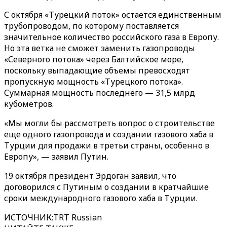
С октября «Турецкий поток» остается единственным
трубопроводом, по которому поставляется
значительное количество российского газа в Европу.
Но эта ветка не сможет заменить газопроводы
«Северного потока» через Балтийское море,
поскольку выпадающие объемы превосходят
пропускную мощность «Турецкого потока».
Суммарная мощность последнего — 31,5 млрд
кубометров.
«Мы могли бы рассмотреть вопрос о строительстве
еще одного газопровода и создании газового хаба в
Турции для продажи в третьи страны, особенно в
Европу», — заявил Путин.
19 октября президент Эрдоган заявил, что
договорился с Путиным о создании в кратчайшие
сроки международного газового хаба в Турции.
ИСТОЧНИК
:
TRT Russian