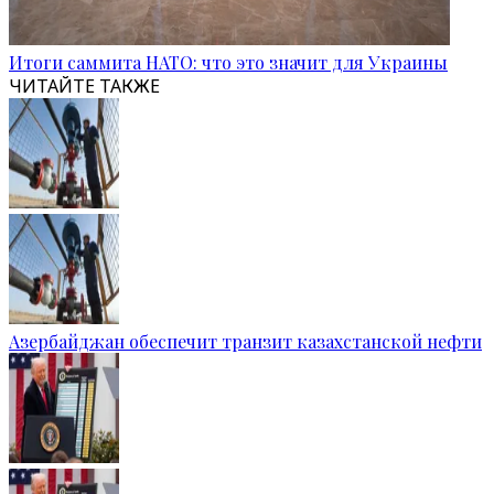
Итоги саммита НАТО: что это значит для Украины
ЧИТАЙТЕ ТАКЖЕ
Азербайджан обеспечит транзит казахстанской нефти