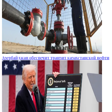
Азербайджан обеспечит транзит казахстанской нефти