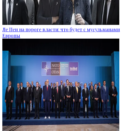
Ле Пен на пороге власти: что будет с мусульманами
Европы