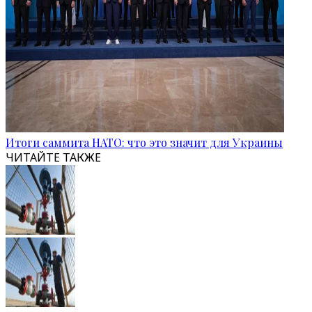
Итоги саммита НАТО: что это значит для Украины
ЧИТАЙТЕ ТАКЖЕ