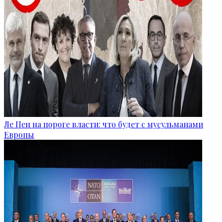
Ле Пен на пороге власти: что будет с мусульманами
Европы