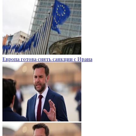
Европа готова снять санкции с Ирана