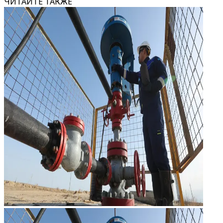
ЧИТАЙТЕ ТАКЖЕ