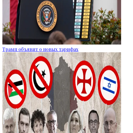
Трамп объявит о новых тарифах