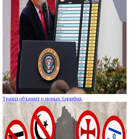
Трамп объявит о новых тарифах