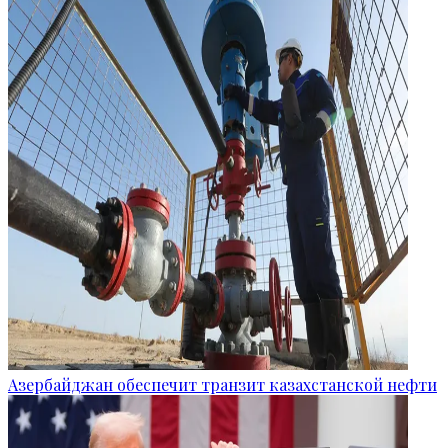
Азербайджан обеспечит транзит казахстанской нефти