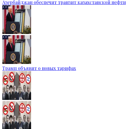
Азербайджан обеспечит транзит казахстанской нефти
Трамп объявит о новых тарифах