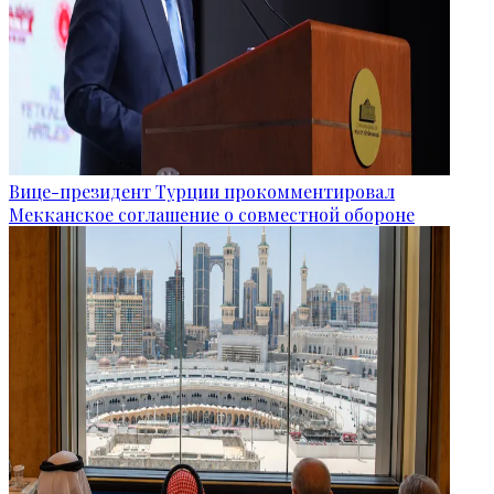
Вице-президент Турции прокомментировал
Мекканское соглашение о совместной обороне