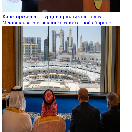
Вице-президент Турции прокомментировал
Мекканское соглашение о совместной обороне