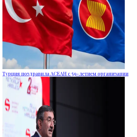
Турция поздравила АСЕАН с 59-летием организации