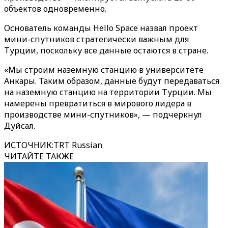
объектов одновременно.
Основатель команды Hello Space назвал проект
мини-спутников стратегически важным для
Турции, поскольку все данные остаются в стране.
«‎‎Мы строим наземную станцию в университете
Анкары. Таким образом, данные будут передаваться
на наземную станцию на территории Турции. Мы
намерены превратиться в мирового лидера в
производстве мини-спутников», — подчеркнул
Дуйсал.
ИСТОЧНИК
:
TRT Russian
ЧИТАЙТЕ ТАКЖЕ