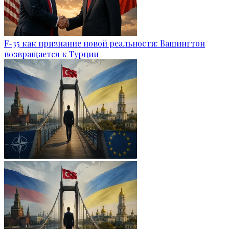
F-35 как признание новой реальности: Вашингтон
возвращается к Турции