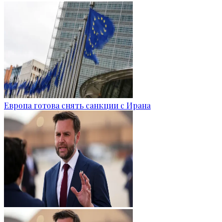
Европа готова снять санкции с Ирана