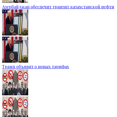
Азербайджан обеспечит транзит казахстанской нефти
Трамп объявит о новых тарифах