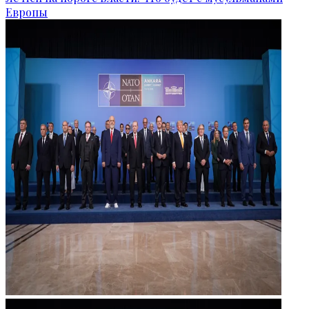
Европы