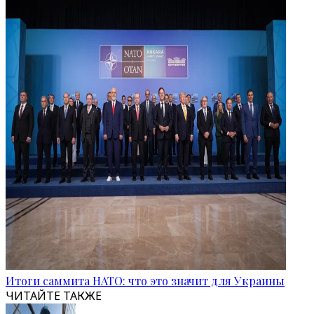
Итоги саммита НАТО: что это значит для Украины
ЧИТАЙТЕ ТАКЖЕ