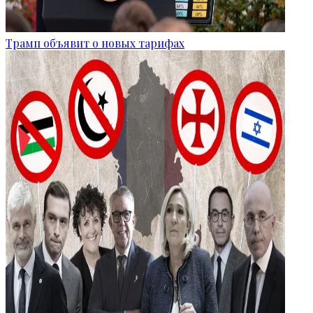
Трамп объявит о новых тарифах