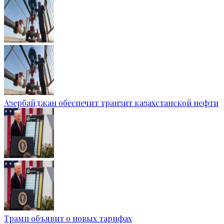
Азербайджан обеспечит транзит казахстанской нефти
Трамп объявит о новых тарифах