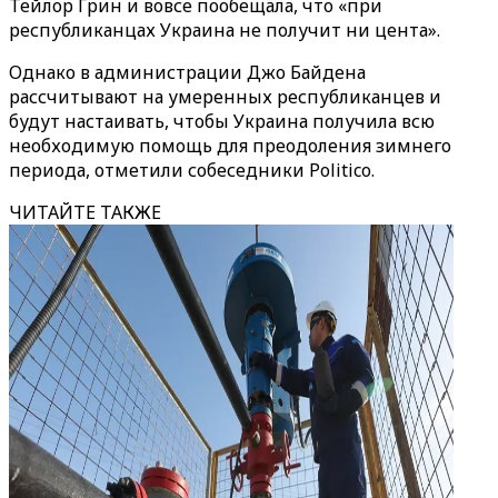
Тейлор Грин и вовсе пообещала, что «при
республиканцах Украина не получит ни цента».
Однако в администрации Джо Байдена
рассчитывают на умеренных республиканцев и
будут настаивать, чтобы Украина получила всю
необходимую помощь для преодоления зимнего
периода, отметили собеседники Politico.
ЧИТАЙТЕ ТАКЖЕ