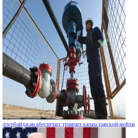
Азербайджан обеспечит транзит казахстанской нефти