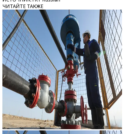
ЧИТАЙТЕ ТАКЖЕ