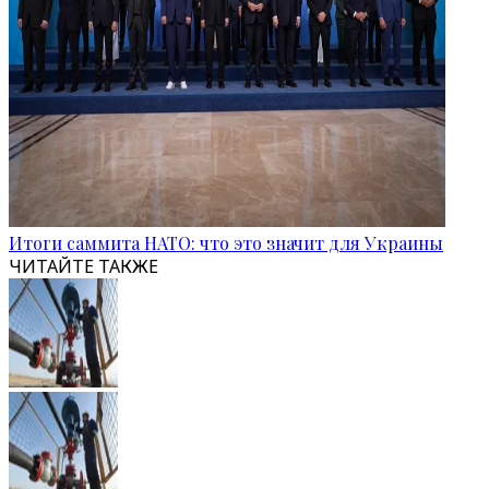
Итоги саммита НАТО: что это значит для Украины
ЧИТАЙТЕ ТАКЖЕ