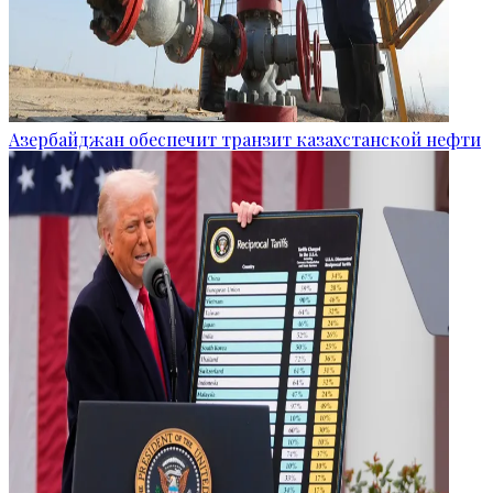
Азербайджан обеспечит транзит казахстанской нефти