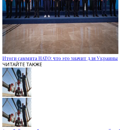
Итоги саммита НАТО: что это значит для Украины
ЧИТАЙТЕ ТАКЖЕ