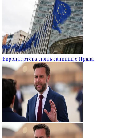
Европа готова снять санкции с Ирана