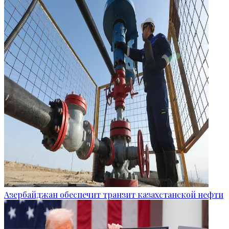
Азербайджан обеспечит транзит казахстанской нефти