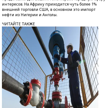
интересов. На Африку приходится чуть более 1%
внешней торговли США, в основном это импорт
нефти из Нигерии и Анголы.
ЧИТАЙТЕ ТАКЖЕ