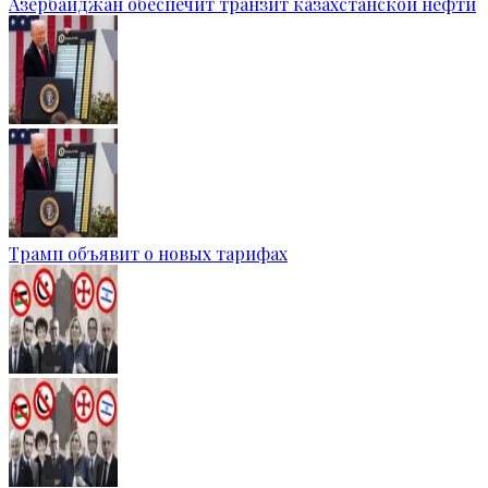
Азербайджан обеспечит транзит казахстанской нефти
Трамп объявит о новых тарифах