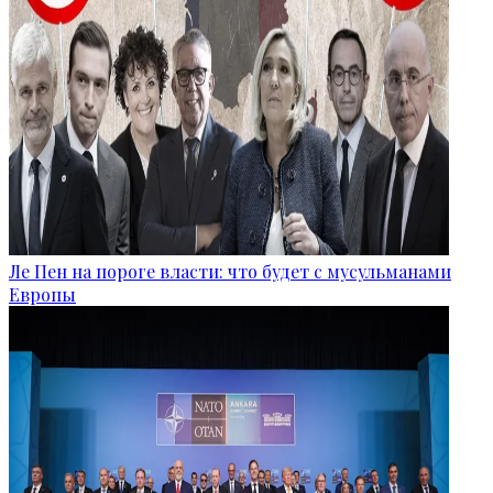
Ле Пен на пороге власти: что будет с мусульманами
Европы