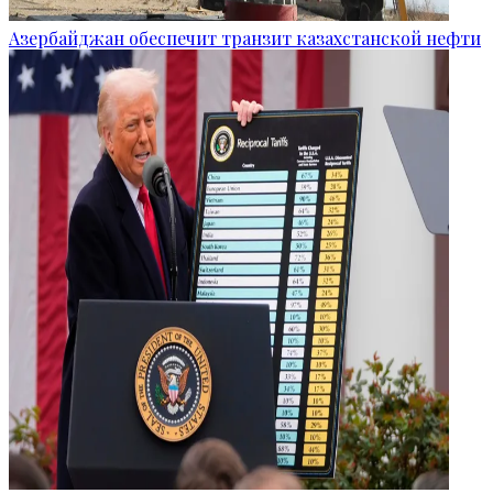
Азербайджан обеспечит транзит казахстанской нефти