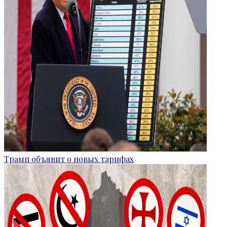
Трамп объявит о новых тарифах