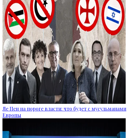
Ле Пен на пороге власти: что будет с мусульманами
Европы