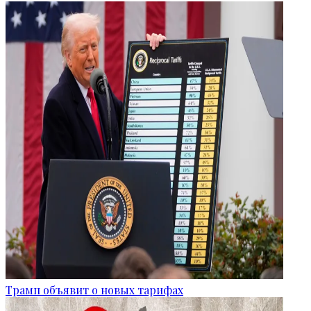
Трамп объявит о новых тарифах