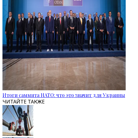
Итоги саммита НАТО: что это значит для Украины
ЧИТАЙТЕ ТАКЖЕ