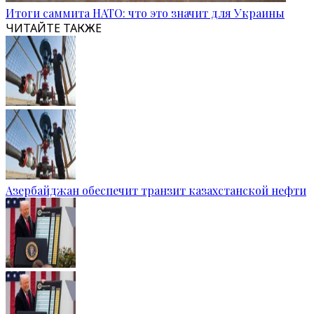
Итоги саммита НАТО: что это значит для Украины
ЧИТАЙТЕ ТАКЖЕ
Азербайджан обеспечит транзит казахстанской нефти