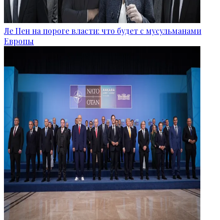
Ле Пен на пороге власти: что будет с мусульманами
Европы