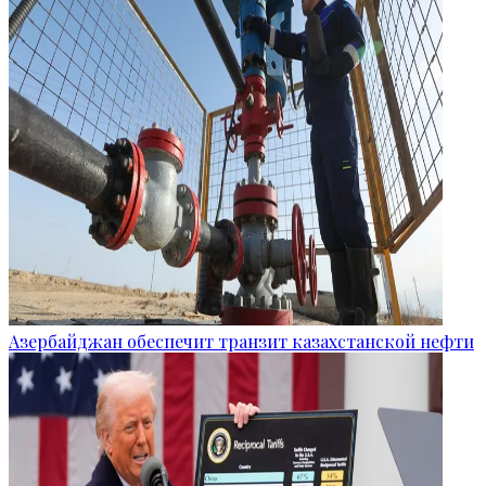
Азербайджан обеспечит транзит казахстанской нефти