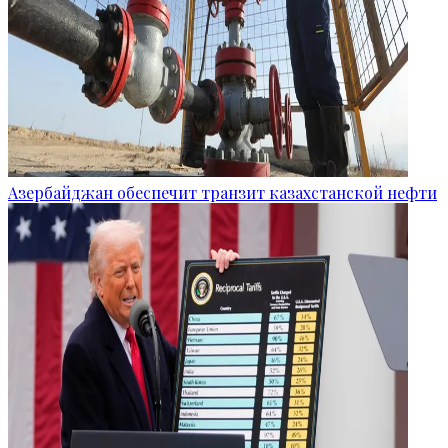
Азербайджан обеспечит транзит казахстанской нефти