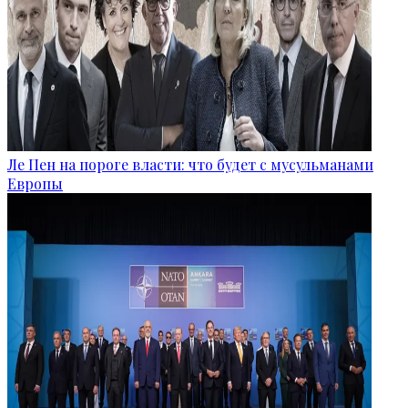
Ле Пен на пороге власти: что будет с мусульманами
Европы