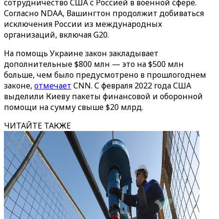
сотрудничество США с Россией в военной сфере.
Согласно NDAA, Вашингтон продолжит добиваться
исключения России из международных
организаций, включая G20.
На помощь Украине закон закладывает
дополнительные $800 млн — это на $500 млн
больше, чем было предусмотрено в прошлогоднем
законе,
отмечает
CNN. С февраля 2022 года США
выделили Киеву пакеты финансовой и оборонной
помощи на сумму свыше $20 млрд.
ЧИТАЙТЕ ТАКЖЕ