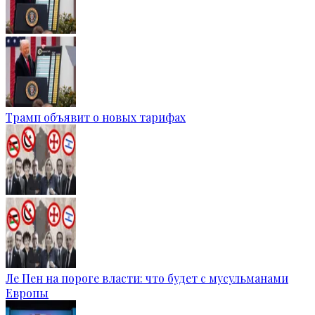
Трамп объявит о новых тарифах
Ле Пен на пороге власти: что будет с мусульманами
Европы