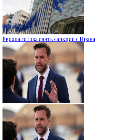
Европа готова снять санкции с Ирана