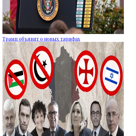
Трамп объявит о новых тарифах