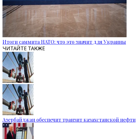
Итоги саммита НАТО: что это значит для Украины
ЧИТАЙТЕ ТАКЖЕ
Азербайджан обеспечит транзит казахстанской нефти