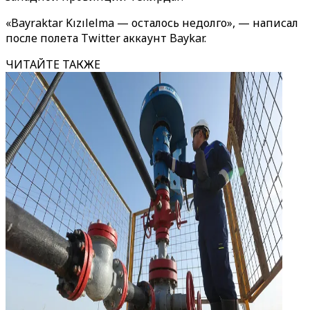
«Bayraktar Kızılelma — осталось недолго», — написал
после полета Twitter аккаунт Baykar.
ЧИТАЙТЕ ТАКЖЕ