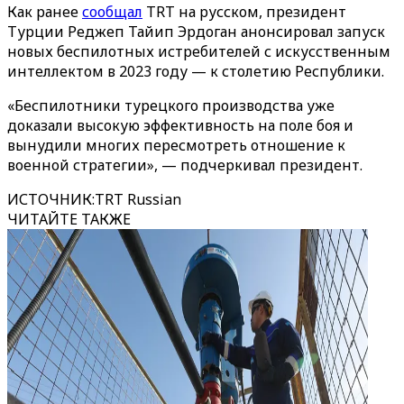
Как ранее
сообщал
TRT на русском, президент
Турции Реджеп Тайип Эрдоган анонсировал запуск
новых беспилотных истребителей с искусственным
интеллектом в 2023 году — к столетию Республики.
«Беспилотники турецкого производства уже
доказали высокую эффективность на поле боя и
вынудили многих пересмотреть отношение к
военной стратегии», — подчеркивал президент.
ИСТОЧНИК
:
TRT Russian
ЧИТАЙТЕ ТАКЖЕ