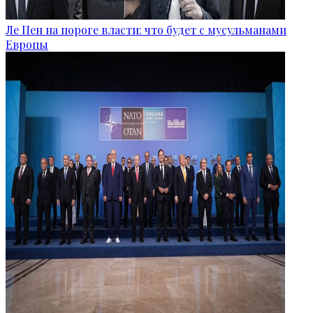
Ле Пен на пороге власти: что будет с мусульманами
Европы