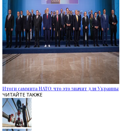
Итоги саммита НАТО: что это значит для Украины
ЧИТАЙТЕ ТАКЖЕ