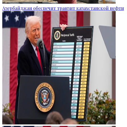
Азербайджан обеспечит транзит казахстанской нефти