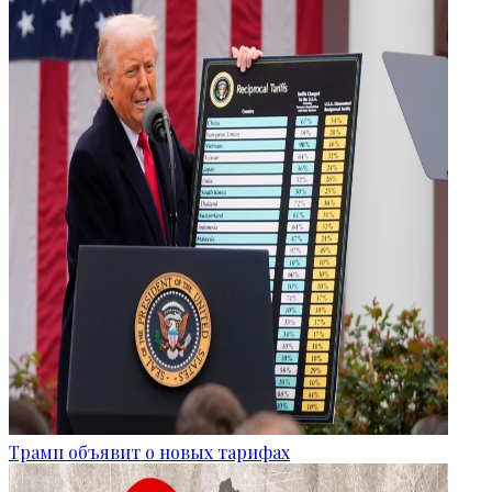
Трамп объявит о новых тарифах