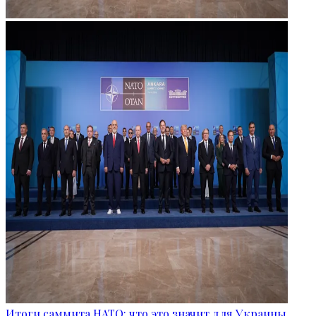
Итоги саммита НАТО: что это значит для Украины