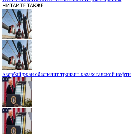
ЧИТАЙТЕ ТАКЖЕ
Азербайджан обеспечит транзит казахстанской нефти