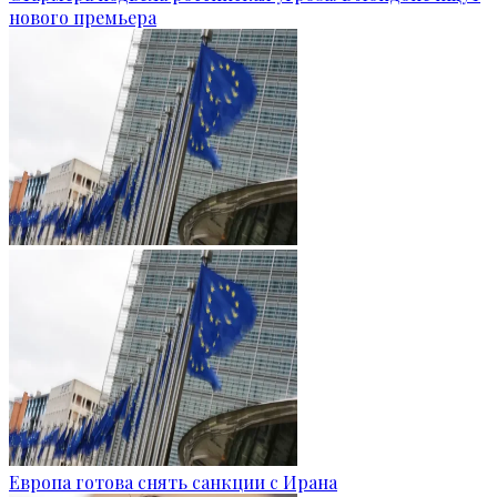
нового премьера
Европа готова снять санкции с Ирана