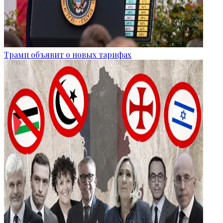
Трамп объявит о новых тарифах