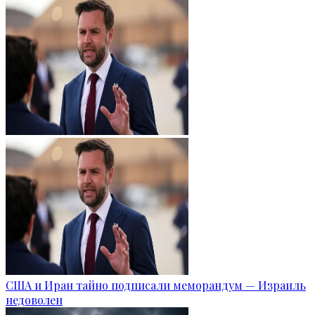
США и Иран тайно подписали меморандум — Израиль
недоволен