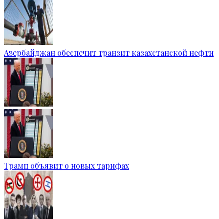
Азербайджан обеспечит транзит казахстанской нефти
Трамп объявит о новых тарифах