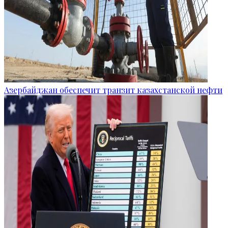
Азербайджан обеспечит транзит казахстанской нефти