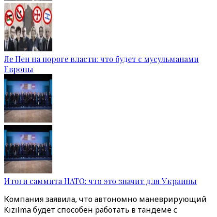
Ле Пен на пороге власти: что будет с мусульманами
Европы
Итоги саммита НАТО: что это значит для Украины
Компания заявила, что автономно маневрирующий
Kızılma будет способен работать в тандеме с