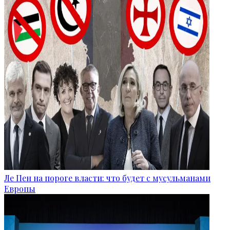
Ле Пен на пороге власти: что будет с мусульманами
Европы