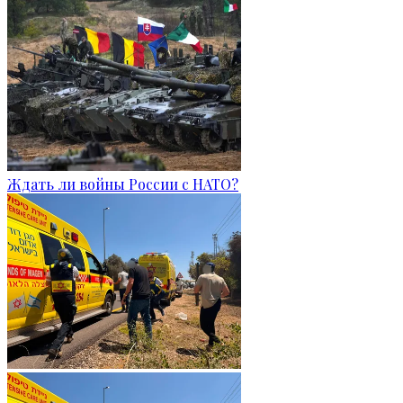
Ждать ли войны России с НАТО?