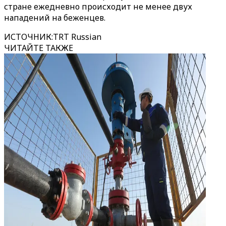
стране ежедневно происходит не менее двух
нападений на беженцев.
ИСТОЧНИК
:
TRT Russian
ЧИТАЙТЕ ТАКЖЕ