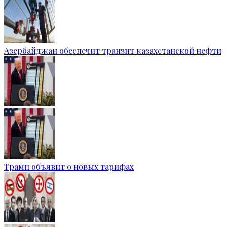
Азербайджан обеспечит транзит казахстанской нефти
Трамп объявит о новых тарифах