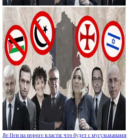
Ле Пен на пороге власти: что будет с мусульманами