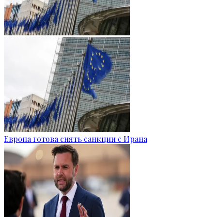
Европа готова снять санкции с Ирана