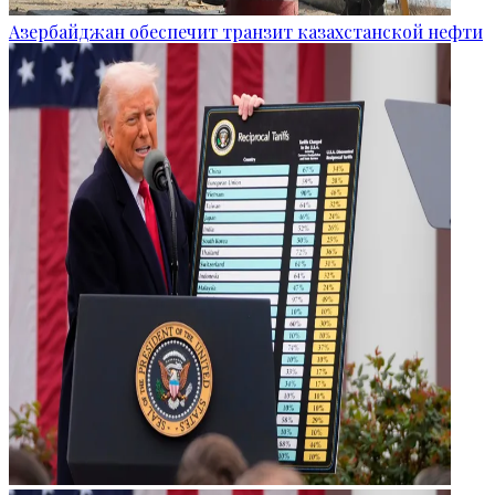
Азербайджан обеспечит транзит казахстанской нефти