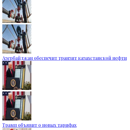
Азербайджан обеспечит транзит казахстанской нефти
Трамп объявит о новых тарифах