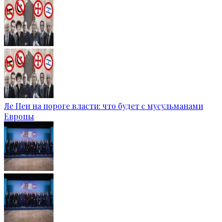
Ле Пен на пороге власти: что будет с мусульманами
Европы