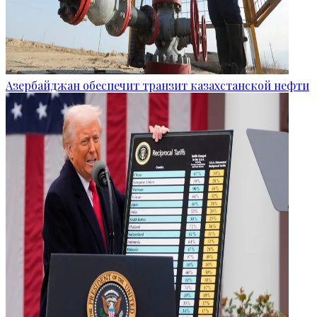
Азербайджан обеспечит транзит казахстанской нефти