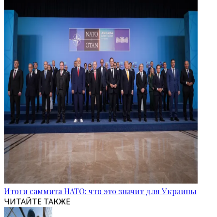
Итоги саммита НАТО: что это значит для Украины
ЧИТАЙТЕ ТАКЖЕ