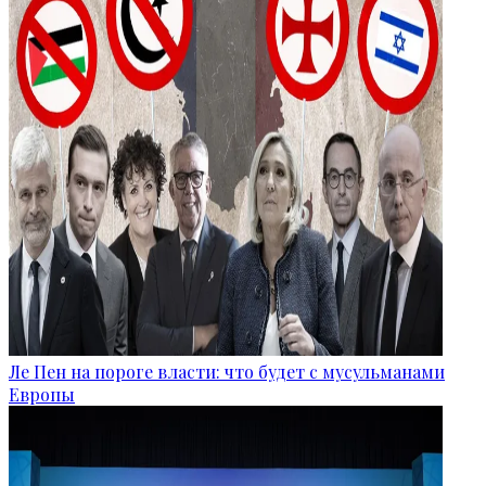
Ле Пен на пороге власти: что будет с мусульманами
Европы