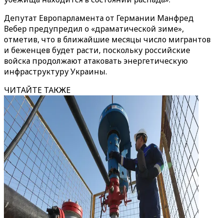
Депутат Европарламента от Германии Манфред
Вебер предупредил о «драматической зиме»,
отметив, что в ближайшие месяцы число мигрантов
и беженцев будет расти, поскольку российские
войска продолжают атаковать энергетическую
инфраструктуру Украины.
ЧИТАЙТЕ ТАКЖЕ