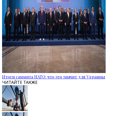
Итоги саммита НАТО: что это значит для Украины
ЧИТАЙТЕ ТАКЖЕ