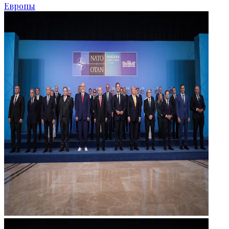
Европы