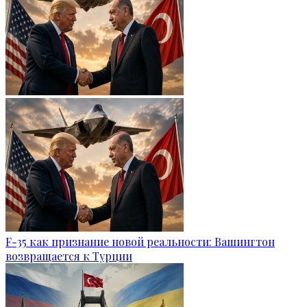
F-35 как признание новой реальности: Вашингтон
возвращается к Турции