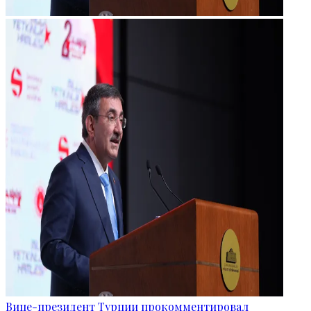
Вице-президент Турции прокомментировал