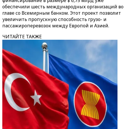
финансирование в размере $ 6,75 млрд уже
обеспечили шесть международных организаций во
главе со Всемирным банком. Этот проект позволит
увеличить пропускную способность грузо- и
пассажироперевозок между Европой и Азией.
ЧИТАЙТЕ ТАКЖЕ