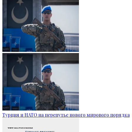
Турция и НАТО на перепутье нового мирового порядка