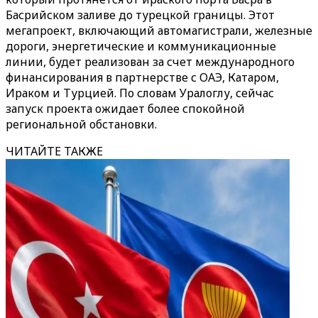
Басрийском заливе до турецкой границы. Этот
мегапроект, включающий автомагистрали, железные
дороги, энергетические и коммуникационные
линии, будет реализован за счет международного
финансирования в партнерстве с ОАЭ, Катаром,
Ираком и Турцией. По словам Уралоглу, сейчас
запуск проекта ожидает более спокойной
региональной обстановки.
ЧИТАЙТЕ ТАКЖЕ