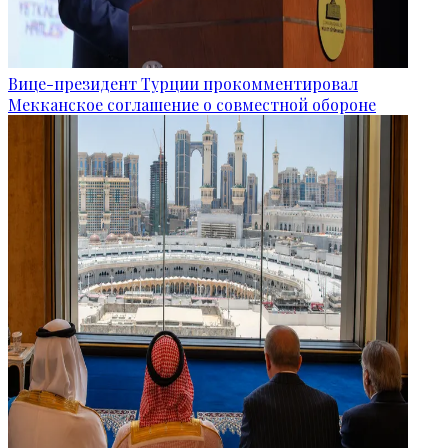
Вице-президент Турции прокомментировал
Мекканское соглашение о совместной обороне