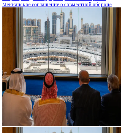
Мекканское соглашение о совместной обороне