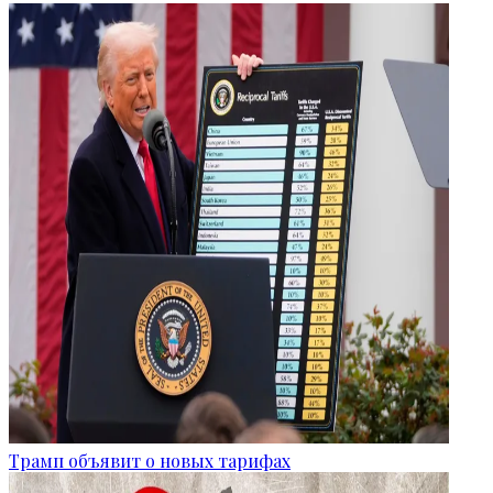
Трамп объявит о новых тарифах