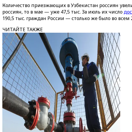
Количество приезжающих в Узбекистан россиян увели
россиян, то в мае — уже 47,5 тыс. За июль их число
дос
190,5 тыс. граждан России — столько же было во всем 2
ЧИТАЙТЕ ТАКЖЕ