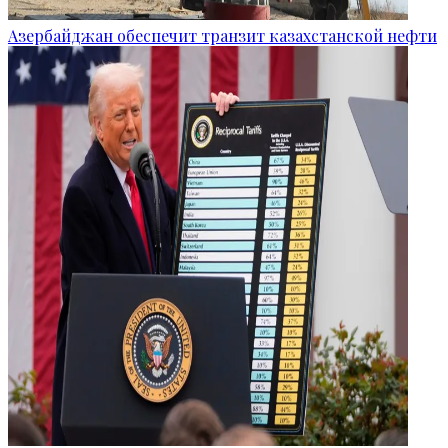
Азербайджан обеспечит транзит казахстанской нефти