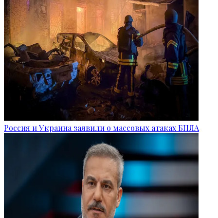
Россия и Украина заявили о массовых атаках БПЛА