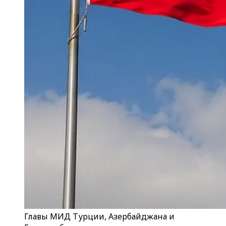
Главы МИД Турции, Азербайджана и