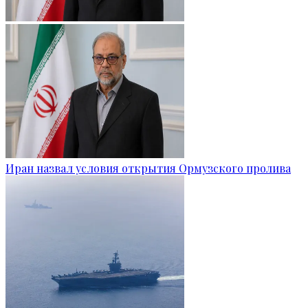
Иран назвал условия открытия Ормузского пролива