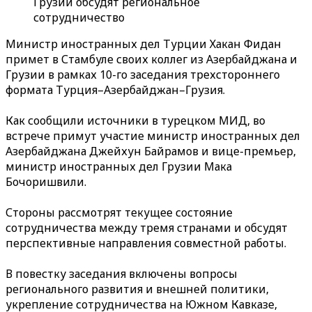
Грузии обсудят региональное
сотрудничество
Министр иностранных дел Турции Хакан Фидан
примет в Стамбуле своих коллег из Азербайджана и
Грузии в рамках 10-го заседания трехстороннего
формата Турция–Азербайджан–Грузия.
Как сообщили источники в турецком МИД, во
встрече примут участие министр иностранных дел
Азербайджана Джейхун Байрамов и вице-премьер,
министр иностранных дел Грузии Мака
Бочоришвили.
Стороны рассмотрят текущее состояние
сотрудничества между тремя странами и обсудят
перспективные направления совместной работы.
В повестку заседания включены вопросы
регионального развития и внешней политики,
укрепление сотрудничества на Южном Кавказе,