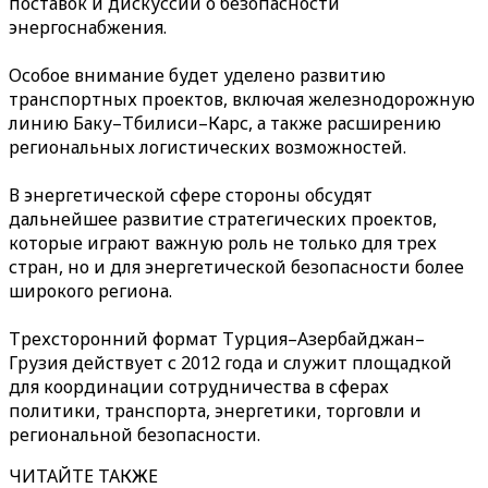
поставок и дискуссий о безопасности
энергоснабжения.
Особое внимание будет уделено развитию
транспортных проектов, включая железнодорожную
линию Баку–Тбилиси–Карс, а также расширению
региональных логистических возможностей.
В энергетической сфере стороны обсудят
дальнейшее развитие стратегических проектов,
которые играют важную роль не только для трех
стран, но и для энергетической безопасности более
широкого региона.
Трехсторонний формат Турция–Азербайджан–
Грузия действует с 2012 года и служит площадкой
для координации сотрудничества в сферах
политики, транспорта, энергетики, торговли и
региональной безопасности.
ЧИТАЙТЕ ТАКЖЕ