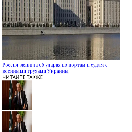
Россия заявила об ударах по портам и судам с
военными грузами Украины
ЧИТАЙТЕ ТАКЖЕ