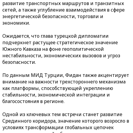
развитие транспортных маршрутов и транзитных
сетей, а также углубление взаимодействия в сфере
энергетической безопасности, торговли и
экономики.
Ожидается, что глава турецкой дипломатии
подчеркнет растущее стратегическое значение
Южного Кавказа на фоне геополитической
нестабильности, экономических вызовов и угроз
безопасности.
По данным МИД Турции, Фидан также акцентирует
внимание на важности трехстороннего механизма
как платформы, способствующей укреплению
стабильности, экономической интеграции и
благосостояния в регионе.
Одной из ключевых тем встречи станет развитие
Срединного коридора, значение которого возросло в
условиях трансформации глобальных цепочек