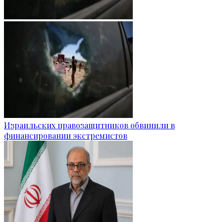
Израильских правозащитников обвинили в
финансировании экстремистов