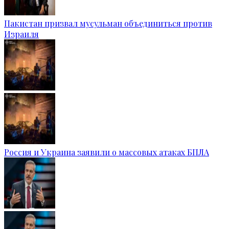
Пакистан призвал мусульман объединиться против
Израиля
Россия и Украина заявили о массовых атаках БПЛА