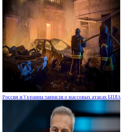
Россия и Украина заявили о массовых атаках БПЛА