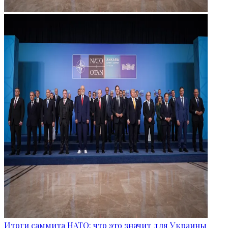
Итоги саммита НАТО: что это значит для Украины