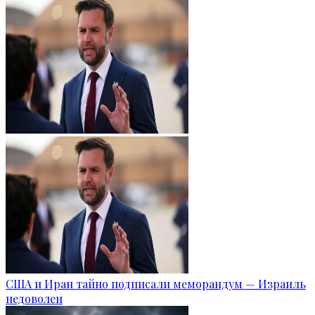
США и Иран тайно подписали меморандум — Израиль
недоволен