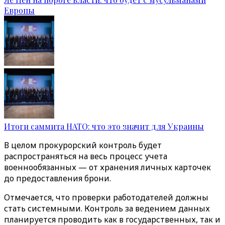
Европы
Итоги саммита НАТО: что это значит для Украины
В целом прокурорский контроль будет
распространяться на весь процесс учета
военнообязанных — от хранения личных карточек
до предоставления брони.
Отмечается, что проверки работодателей должны
стать системными. Контроль за ведением данных
планируется проводить как в государственных, так и