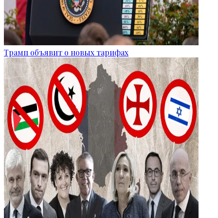
Трамп объявит о новых тарифах