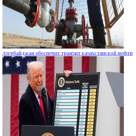
Азербайджан обеспечит транзит казахстанской нефти