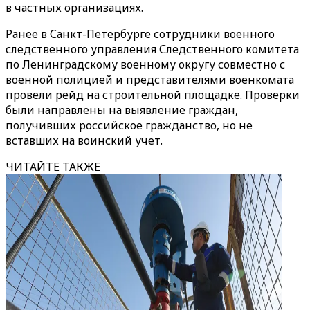
в частных организациях.
Ранее в Санкт-Петербурге сотрудники военного
следственного управления Следственного комитета
по Ленинградскому военному округу совместно с
военной полицией и представителями военкомата
провели рейд на строительной площадке. Проверки
были направлены на выявление граждан,
получивших российское гражданство, но не
вставших на воинский учет.
ЧИТАЙТЕ ТАКЖЕ