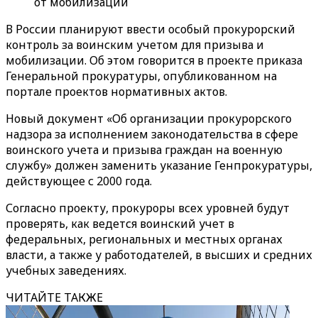
от мобилизации
В России планируют ввести особый прокурорский
контроль за воинским учетом для призыва и
мобилизации. Об этом говорится в проекте приказа
Генеральной прокуратуры, опубликованном на
портале проектов нормативных актов.
Новый документ «Об организации прокурорского
надзора за исполнением законодательства в сфере
воинского учета и призыва граждан на военную
службу» должен заменить указание Генпрокуратуры,
действующее с 2000 года.
Согласно проекту, прокуроры всех уровней будут
проверять, как ведется воинский учет в
федеральных, региональных и местных органах
власти, а также у работодателей, в высших и средних
учебных заведениях.
ЧИТАЙТЕ ТАКЖЕ