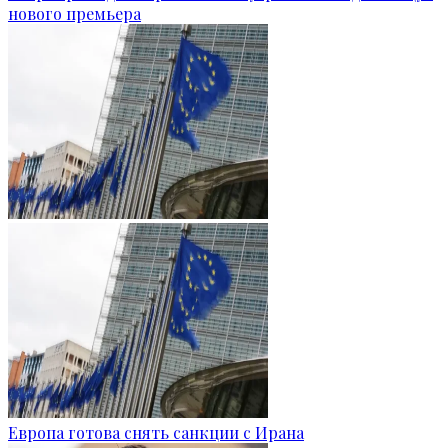
нового премьера
Европа готова снять санкции с Ирана