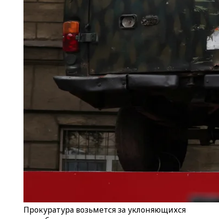
Прокуратура возьмется за уклоняющихся