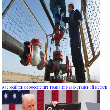
Азербайджан обеспечит транзит казахстанской нефти