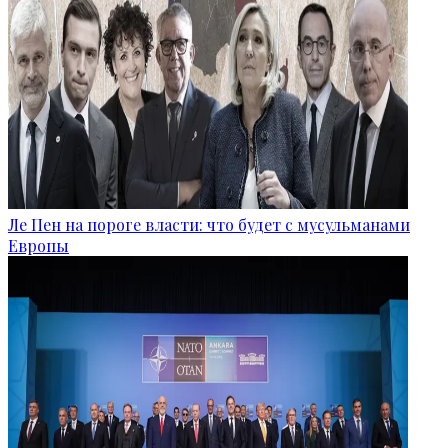
Ле Пен на пороге власти: что будет с мусульманами
Европы