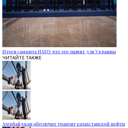
Итоги саммита НАТО: что это значит для Украины
ЧИТАЙТЕ ТАКЖЕ
Азербайджан обеспечит транзит казахстанской нефти