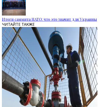
Итоги саммита НАТО: что это значит для Украины
ЧИТАЙТЕ ТАКЖЕ