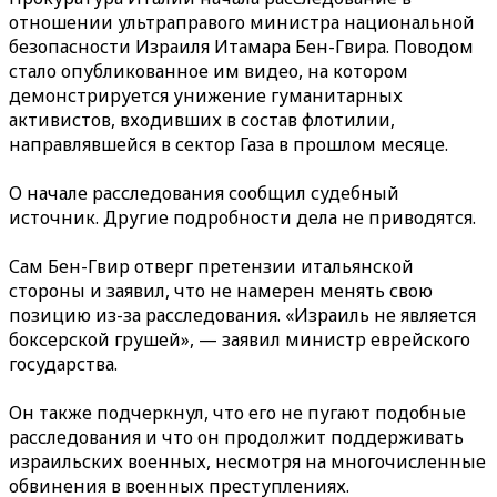
отношении ультраправого министра национальной
безопасности Израиля Итамара Бен-Гвира. Поводом
стало опубликованное им видео, на котором
демонстрируется унижение гуманитарных
активистов, входивших в состав флотилии,
направлявшейся в сектор Газа в прошлом месяце.
О начале расследования сообщил судебный
источник. Другие подробности дела не приводятся.
Сам Бен-Гвир отверг претензии итальянской
стороны и заявил, что не намерен менять свою
позицию из-за расследования. «Израиль не является
боксерской грушей», — заявил министр еврейского
государства.
Он также подчеркнул, что его не пугают подобные
расследования и что он продолжит поддерживать
израильских военных, несмотря на многочисленные
обвинения в военных преступлениях.