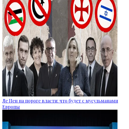
Ле Пен на пороге власти: что будет с мусульманами
Европы