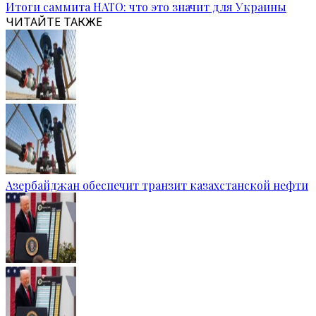
Итоги саммита НАТО: что это значит для Украины
ЧИТАЙТЕ ТАКЖЕ
Азербайджан обеспечит транзит казахстанской нефти