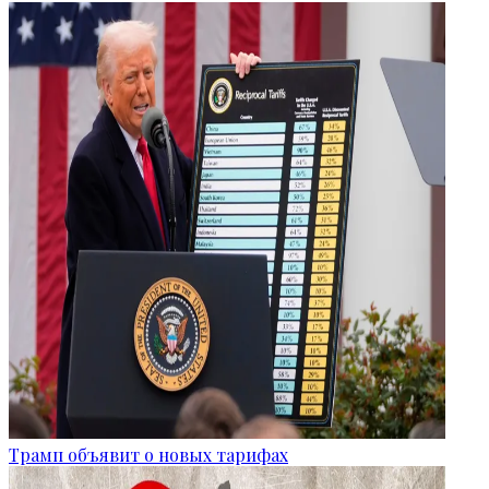
Трамп объявит о новых тарифах