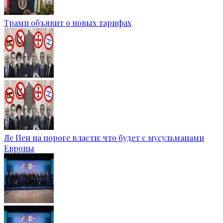
Трамп объявит о новых тарифах
Ле Пен на пороге власти: что будет с мусульманами
Европы