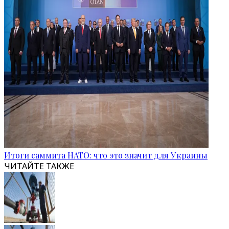
Итоги саммита НАТО: что это значит для Украины
ЧИТАЙТЕ ТАКЖЕ