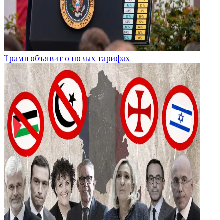
Трамп объявит о новых тарифах