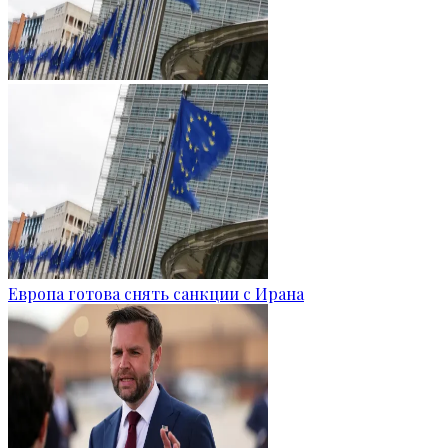
Европа готова снять санкции с Ирана