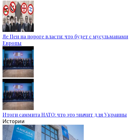
Ле Пен на пороге власти: что будет с мусульманами
Европы
Итоги саммита НАТО: что это значит для Украины
Истории