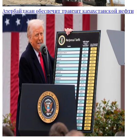
Азербайджан обеспечит транзит казахстанской нефти