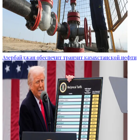
Азербайджан обеспечит транзит казахстанской нефти