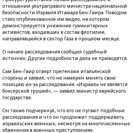
отношении ультраправого министра национальной
безопасности Израиля Итамара Бен-Гвира. Поводом
стало опубликованное им видео, на котором
демонстрируется унижение гуманитарных
активистов, входивших в состав флотилии,
направлявшейся в сектор Газа в прошлом месяце.
О начале расследования сообщил судебный
источник. Другие подробности дела не приводятся.
Сам Бен-Гвир отверг претензии итальянской
стороны и заявил, что не намерен менять свою
позицию из-за расследования. «Израиль не является
боксерской грушей», — заявил министр еврейского
государства.
Он также подчеркнул, что его не пугают подобные
расследования и что он продолжит поддерживать
израильских военных, несмотря на многочисленные
обвинения в военных преступлениях.