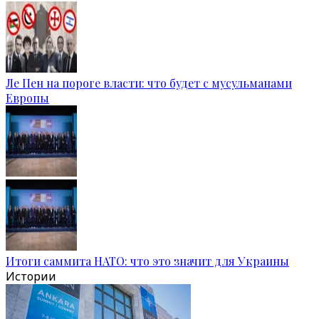
Ле Пен на пороге власти: что будет с мусульманами
Европы
Итоги саммита НАТО: что это значит для Украины
Истории