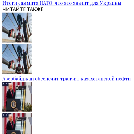
Итоги саммита НАТО: что это значит для Украины
ЧИТАЙТЕ ТАКЖЕ
Азербайджан обеспечит транзит казахстанской нефти