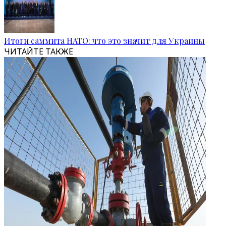
Итоги саммита НАТО: что это значит для Украины
ЧИТАЙТЕ ТАКЖЕ