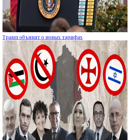
Трамп объявит о новых тарифах