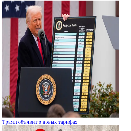
Трамп объявит о новых тарифах