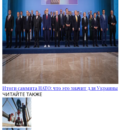
Итоги саммита НАТО: что это значит для Украины
ЧИТАЙТЕ ТАКЖЕ