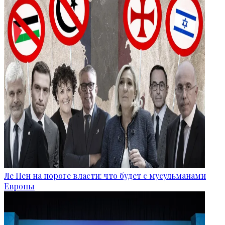
Ле Пен на пороге власти: что будет с мусульманами
Европы