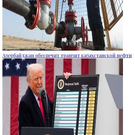
Азербайджан обеспечит транзит казахстанской нефти