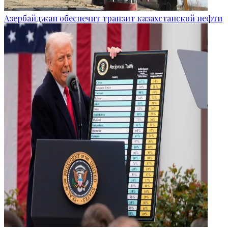
Азербайджан обеспечит транзит казахстанской нефти