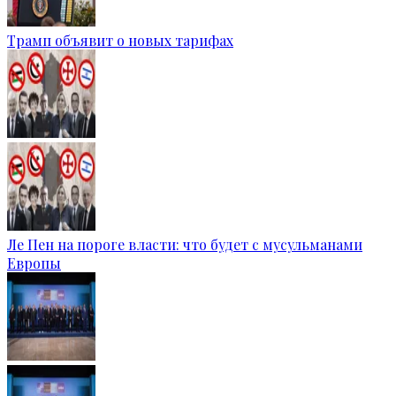
Трамп объявит о новых тарифах
Ле Пен на пороге власти: что будет с мусульманами
Европы