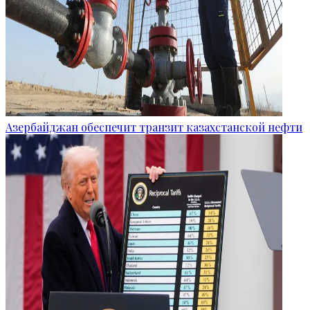
Азербайджан обеспечит транзит казахстанской нефти