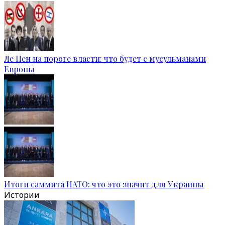
Ле Пен на пороге власти: что будет с мусульманами
Европы
Итоги саммита НАТО: что это значит для Украины
Истории