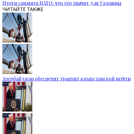
Итоги саммита НАТО: что это значит для Украины
ЧИТАЙТЕ ТАКЖЕ
Азербайджан обеспечит транзит казахстанской нефти