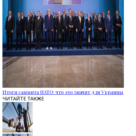
Итоги саммита НАТО: что это значит для Украины
ЧИТАЙТЕ ТАКЖЕ