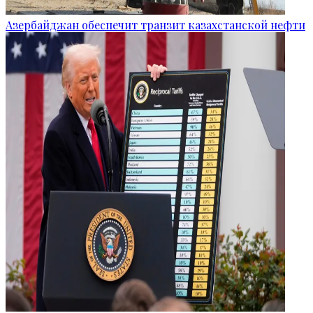
Азербайджан обеспечит транзит казахстанской нефти