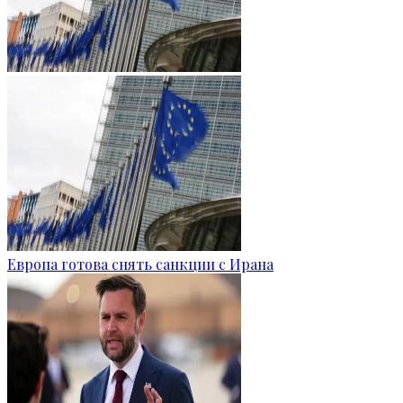
Европа готова снять санкции с Ирана