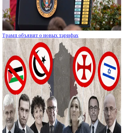
Трамп объявит о новых тарифах