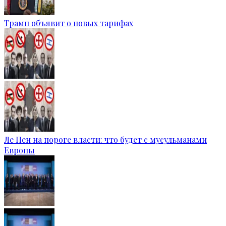
Трамп объявит о новых тарифах
Ле Пен на пороге власти: что будет с мусульманами
Европы