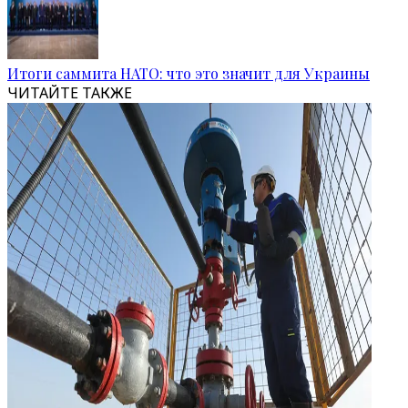
Итоги саммита НАТО: что это значит для Украины
ЧИТАЙТЕ ТАКЖЕ