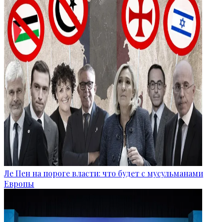
Ле Пен на пороге власти: что будет с мусульманами
Европы