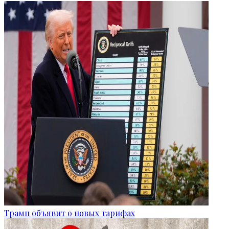
Трамп объявит о новых тарифах