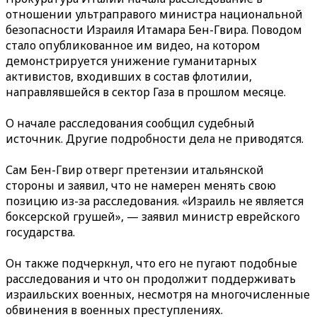
отношении ультраправого министра национальной
безопасности Израиля Итамара Бен-Гвира. Поводом
стало опубликованное им видео, на котором
демонстрируется унижение гуманитарных
активистов, входивших в состав флотилии,
направлявшейся в сектор Газа в прошлом месяце.
О начале расследования сообщил судебный
источник. Другие подробности дела не приводятся.
Сам Бен-Гвир отверг претензии итальянской
стороны и заявил, что не намерен менять свою
позицию из-за расследования. «Израиль не является
боксерской грушей», — заявил министр еврейского
государства.
Он также подчеркнул, что его не пугают подобные
расследования и что он продолжит поддерживать
израильских военных, несмотря на многочисленные
обвинения в военных преступлениях.