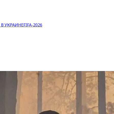
 В УКРАИНЕ
FIFA-2026