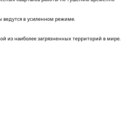
ы ведутся в усиленном режиме.
ной из наиболее загрязненных территорий в мире.