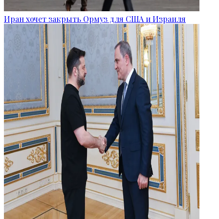
Иран хочет закрыть Ормуз для США и Израиля