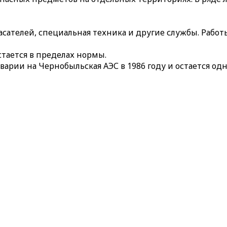
ателей, специальная техника и другие службы. Работ
тается в пределах нормы.
варии на Чернобыльская АЭС в 1986 году и остается од