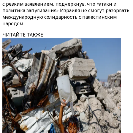
с резким заявлением, подчеркнув, что «атаки и
политика запугивания» Израиля не смогут разорвать
международную солидарность с палестинским
народом.
ЧИТАЙТЕ ТАКЖЕ