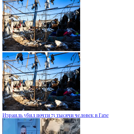
Израиль убил почти 73 тысячи человек в Газе