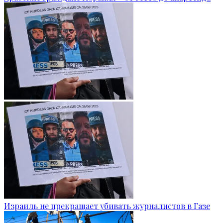
Израиль не прекращает убивать журналистов в Газе