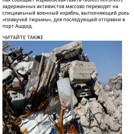
задержанных активистов массово переводят на
специальный военный корабль, выполняющий роль
«плавучей тюрьмы», для последующей отправки в
порт Ашдод.
ЧИТАЙТЕ ТАКЖЕ