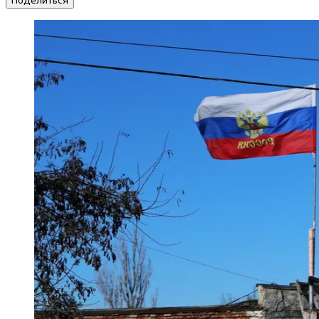
Поделиться