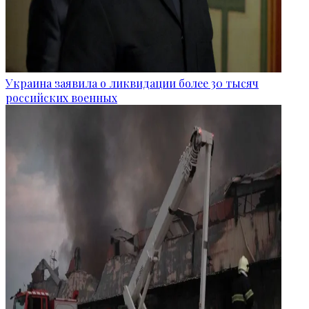
Украина заявила о ликвидации более 30 тысяч
российских военных