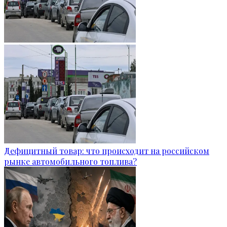
Дефицитный товар: что происходит на российском
рынке автомобильного топлива?