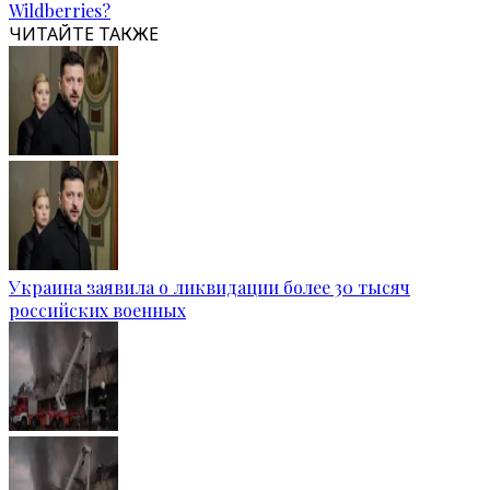
Wildberries?
ЧИТАЙТЕ ТАКЖЕ
Украина заявила о ликвидации более 30 тысяч
российских военных