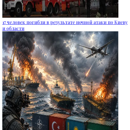
17 человек погибли в результате ночной атаки по Киеву
и области