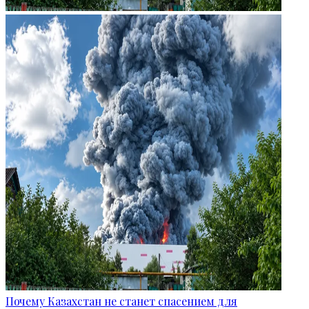
Почему Казахстан не станет спасением для