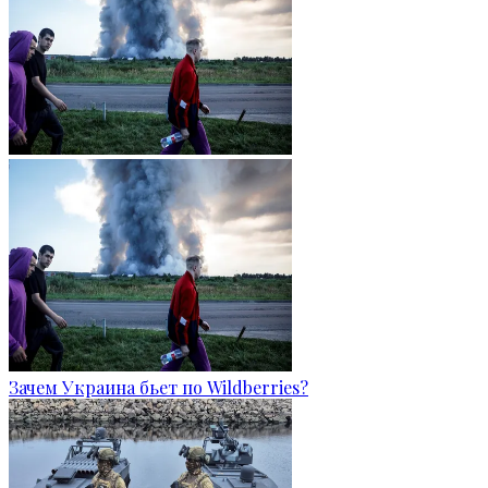
Зачем Украина бьет по Wildberries?