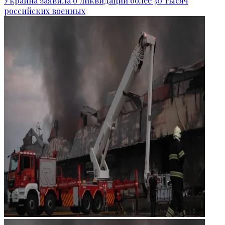
Украина заявила о ликвидации более 30 тысяч
российских военных