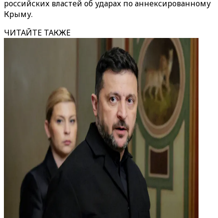
российских властей об ударах по
аннексированному
Крыму.
ЧИТАЙТЕ ТАКЖЕ