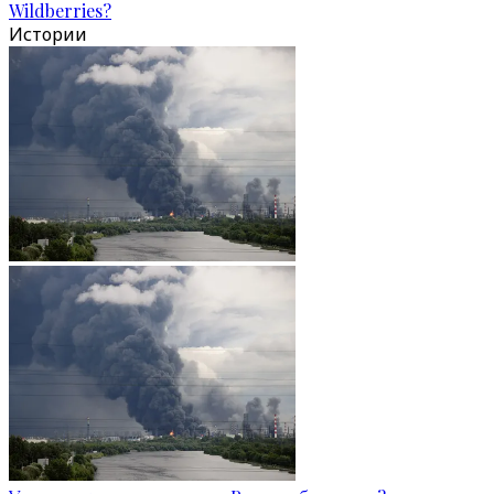
Wildberries?
Истории