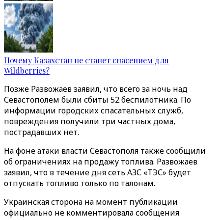
Почему Казахстан не станет спасением для
Wildberries?
Позже Развожаев заявил, что всего за ночь над
Севастополем были сбиты 52 беспилотника. По
информации городских спасательных служб,
повреждения получили три частных дома,
пострадавших нет.
На фоне атаки власти Севастополя также сообщили
об ограничениях на продажу топлива. Развожаев
заявил, что в течение дня сеть АЗС «ТЭС» будет
отпускать топливо только по талонам.
Украинская сторона на момент публикации
официально не комментировала сообщения