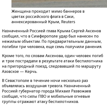
Женщина проходит мимо баннеров в
цветах российского флага в Саки,
аннексированный Крым, Reuters
Назначенный Россией глава Крыма Сергей Аксенов
сообщил, что в Симферополе удар был нанесен по
нежилым объектам. По предварительным данным,
погибли три человека, еще семь получили ранения.
Кроме того, по словам Аксенова, один человек погиб
и трое пострадали в результате атаки беспилотника
на пригородный поезд, следовавший по маршруту
Азовское — Керчь.
В Севастополе в течение ночи несколько раз
объявлялась воздушная тревога. Назначенный
Россией губернатор города Михаил Развожаев
сообщал, что силы ПВО и мобильные огневые
группы отражают атаку беспилотников.