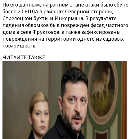
По его данным, на раннем этапе атаки было сбито
более 20 БПЛА в районах Северной стороны,
Стрелецкой бухты и Инкермана. В результате
падения обломков был поврежден фасад частного
дома в селе Фруктовое, а также зафиксированы
повреждения на территории одного из садовых
товариществ.
ЧИТАЙТЕ ТАКЖЕ