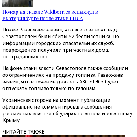
Пожар на складе Wildberries вспыхнул в
Екатеринбурге после атаки БПЛА
Позже Развожаев заявил, что всего за ночь над
Севастополем были сбиты 52 беспилотника. По
информации городских спасательных служб,
повреждения получили три частных дома,
пострадавших нет.
На фоне атаки власти Севастополя также сообщили
об ограничениях на продажу топлива. Развожаев
заявил, что в течение дня сеть АЗС «ТЭС» будет
отпускать топливо только по талонам.
Украинская сторона на момент публикации
официально не комментировала сообщения
российских властей об ударах по
аннексированному
Крыму.
ЧИТАЙТЕ ТАКЖЕ