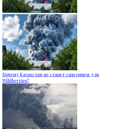
Почему Казахстан не станет спасением для
Wildberries?