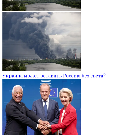
Украина может оставить Россию без света?