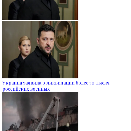
Украина заявила о ликвидации более 30 тысяч
российских военных