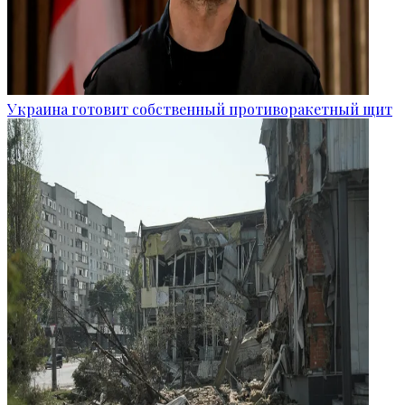
Украина готовит собственный противоракетный щит