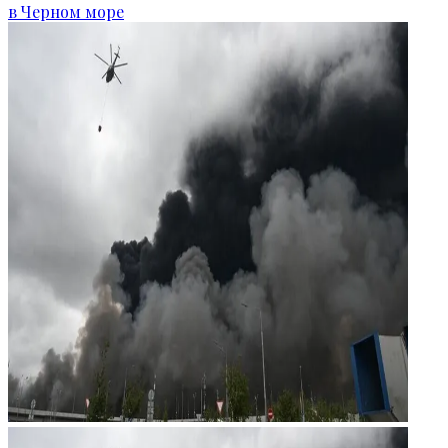
в Черном море