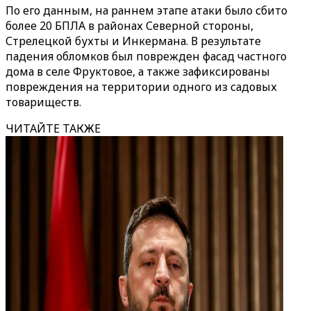
По его данным, на раннем этапе атаки было сбито
более 20 БПЛА в районах Северной стороны,
Стрелецкой бухты и Инкермана. В результате
падения обломков был поврежден фасад частного
дома в селе Фруктовое, а также зафиксированы
повреждения на территории одного из садовых
товариществ.
ЧИТАЙТЕ ТАКЖЕ