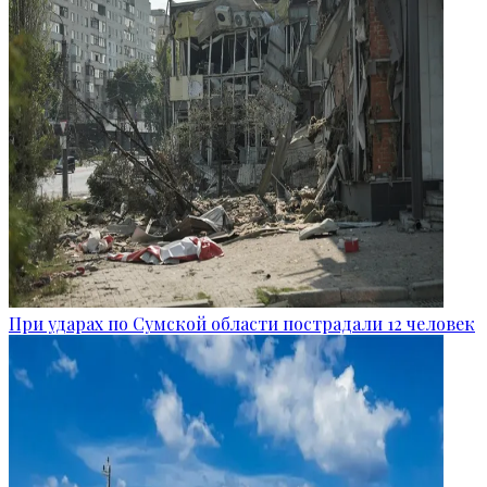
При ударах по Сумской области пострадали 12 человек