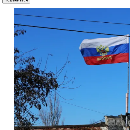
Поделиться