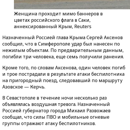
Женщина проходит мимо баннеров в
цветах российского флага в Саки,
аннексированный Крым, Reuters
Назначенный Россией глава Крыма Сергей Аксенов
сообщил, что в Симферополе удар был нанесен по
нежилым объектам. По предварительным данным,
погибли три человека, еще семь получили ранения.
Кроме того, по словам Аксенова, один человек погиб
и трое пострадали в результате атаки беспилотника
на пригородный поезд, следовавший по маршруту
Азовское — Керчь.
В Севастополе в течение ночи несколько раз
объявлялась воздушная тревога. Назначенный
Россией губернатор города Михаил Развожаев
сообщал, что силы ПВО и мобильные огневые
группы отражают атаку беспилотников.