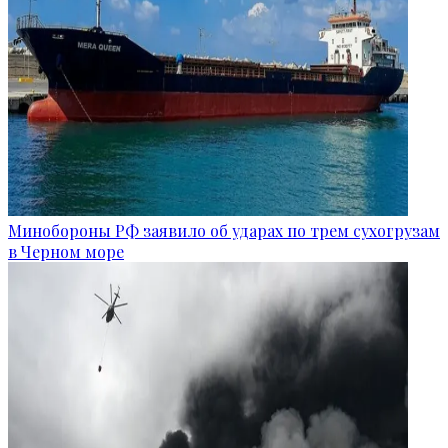
Минобороны РФ заявило об ударах по трем сухогрузам
в Черном море