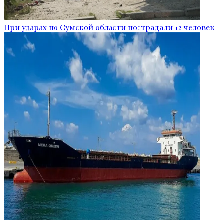
При ударах по Сумской области пострадали 12 человек