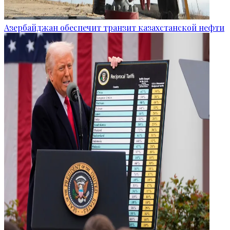
Азербайджан обеспечит транзит казахстанской нефти