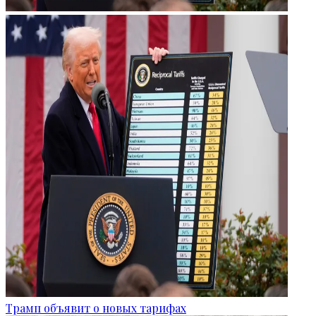
Трамп объявит о новых тарифах