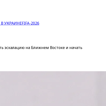
 В УКРАИНЕ
FIFA-2026
ть эскалацию на Ближнем Востоке и начать