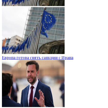
Европа готова снять санкции с Ирана