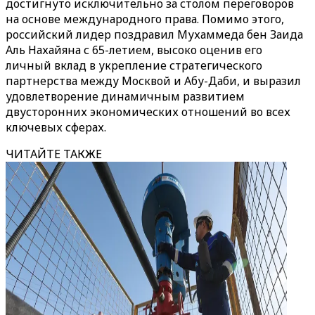
достигнуто исключительно за столом переговоров
на основе международного права. Помимо этого,
российский лидер поздравил Мухаммеда бен Заида
Аль Нахайяна с 65-летием, высоко оценив его
личный вклад в укрепление стратегического
партнерства между Москвой и Абу-Даби, и выразил
удовлетворение динамичным развитием
двусторонних экономических отношений во всех
ключевых сферах.
ЧИТАЙТЕ ТАКЖЕ