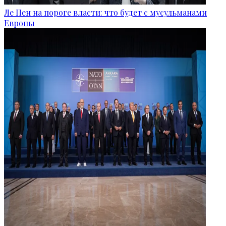
Ле Пен на пороге власти: что будет с мусульманами
Европы