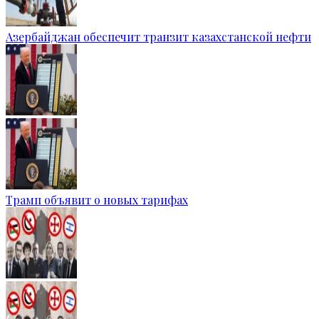
Азербайджан обеспечит транзит казахстанской нефти
Трамп объявит о новых тарифах