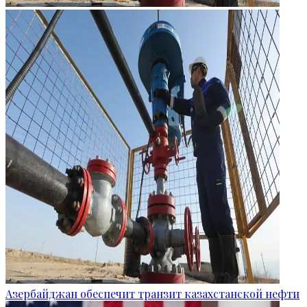
Азербайджан обеспечит транзит казахстанской нефти