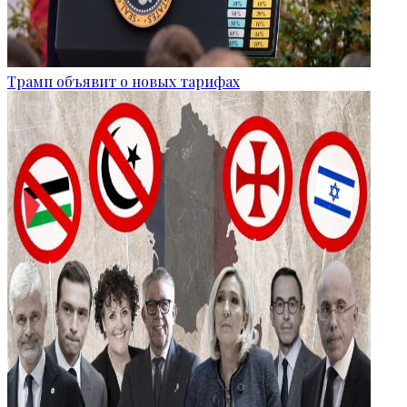
Трамп объявит о новых тарифах