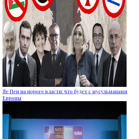
Ле Пен на пороге власти: что будет с мусульманами
Европы