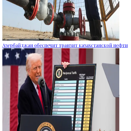
Азербайджан обеспечит транзит казахстанской нефти