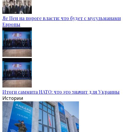
Ле Пен на пороге власти: что будет с мусульманами
Европы
Итоги саммита НАТО: что это значит для Украины
Истории