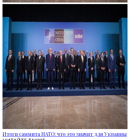
Итоги саммита НАТО: что это значит для Украины