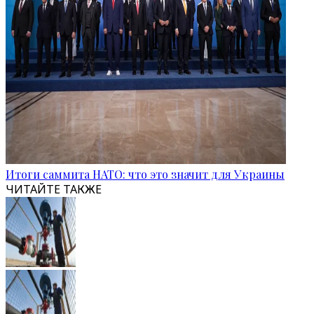
Итоги саммита НАТО: что это значит для Украины
ЧИТАЙТЕ ТАКЖЕ