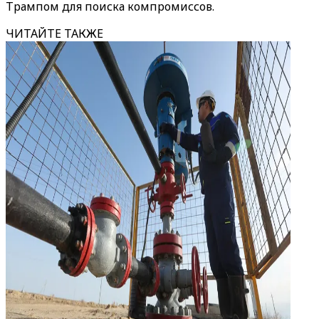
Трампом для поиска компромиссов.
ЧИТАЙТЕ ТАКЖЕ