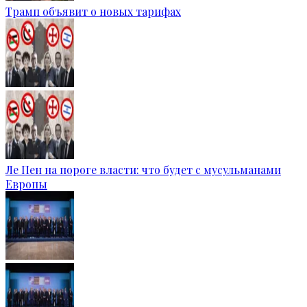
Трамп объявит о новых тарифах
Ле Пен на пороге власти: что будет с мусульманами
Европы