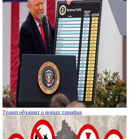
Трамп объявит о новых тарифах