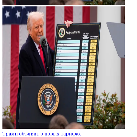
Трамп объявит о новых тарифах