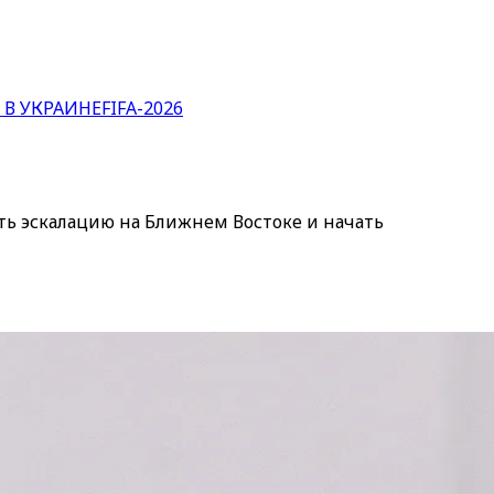
 В УКРАИНЕ
FIFA-2026
ть эскалацию на Ближнем Востоке и начать