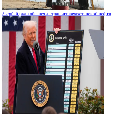
Азербайджан обеспечит транзит казахстанской нефти