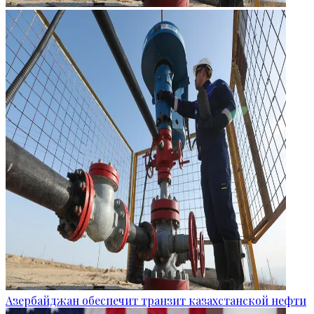
Азербайджан обеспечит транзит казахстанской нефти