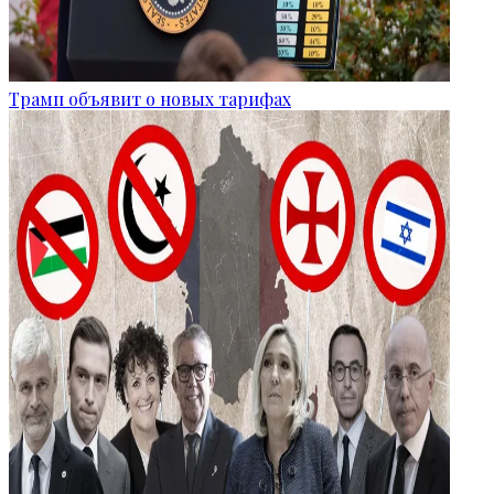
Трамп объявит о новых тарифах