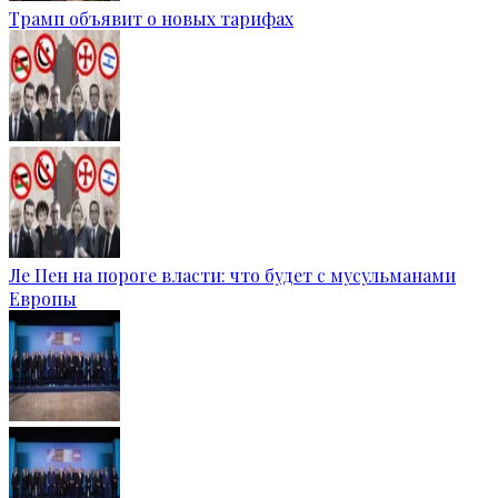
Трамп объявит о новых тарифах
Ле Пен на пороге власти: что будет с мусульманами
Европы