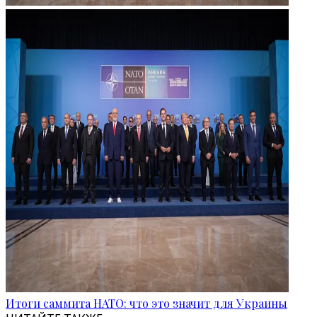
Итоги саммита НАТО: что это значит для Украины