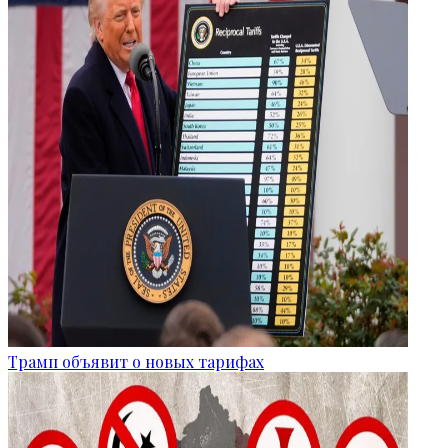
Трамп объявит о новых тарифах