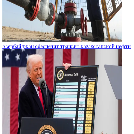
Азербайджан обеспечит транзит казахстанской нефти