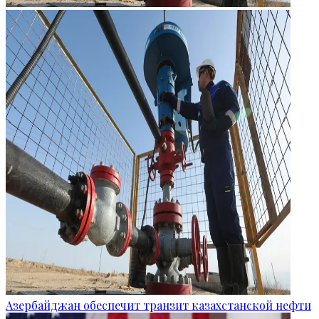
Азербайджан обеспечит транзит казахстанской нефти