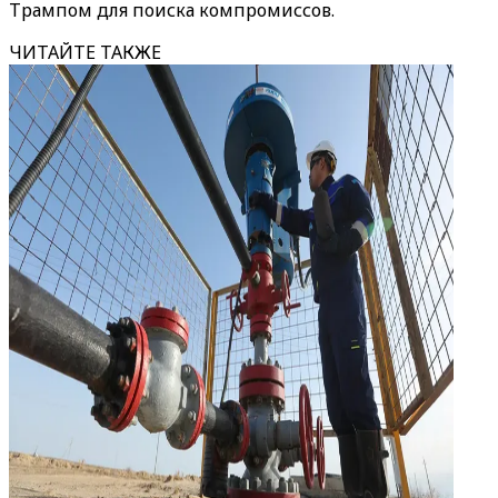
Трампом для поиска компромиссов.
ЧИТАЙТЕ ТАКЖЕ