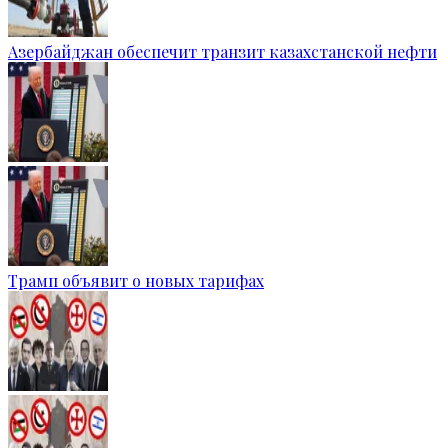
Азербайджан обеспечит транзит казахстанской нефти
Трамп объявит о новых тарифах