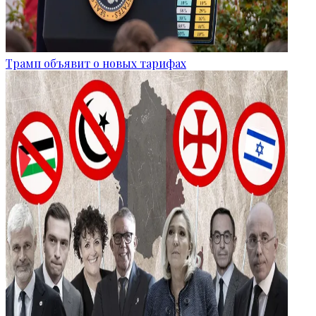
Трамп объявит о новых тарифах