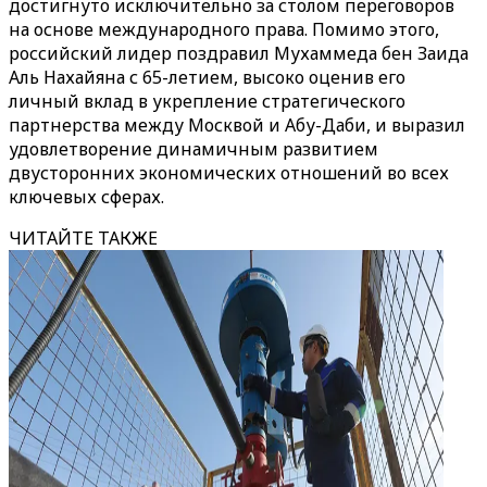
достигнуто исключительно за столом переговоров
на основе международного права. Помимо этого,
российский лидер поздравил Мухаммеда бен Заида
Аль Нахайяна с 65-летием, высоко оценив его
личный вклад в укрепление стратегического
партнерства между Москвой и Абу-Даби, и выразил
удовлетворение динамичным развитием
двусторонних экономических отношений во всех
ключевых сферах.
ЧИТАЙТЕ ТАКЖЕ