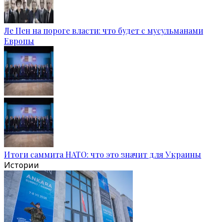
Ле Пен на пороге власти: что будет с мусульманами
Европы
Итоги саммита НАТО: что это значит для Украины
Истории