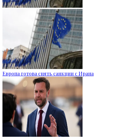
Европа готова снять санкции с Ирана