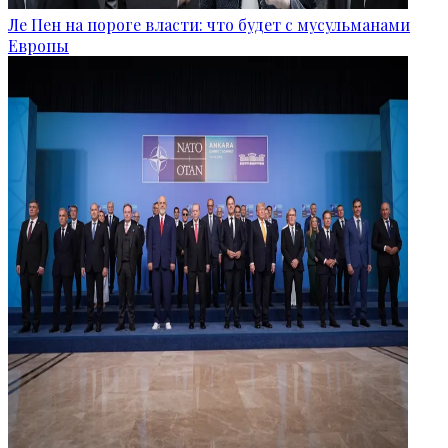
Ле Пен на пороге власти: что будет с мусульманами
Европы