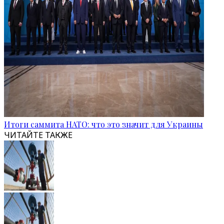
Итоги саммита НАТО: что это значит для Украины
ЧИТАЙТЕ ТАКЖЕ