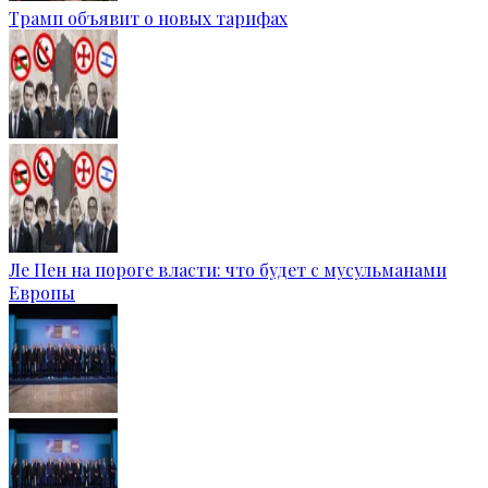
Трамп объявит о новых тарифах
Ле Пен на пороге власти: что будет с мусульманами
Европы