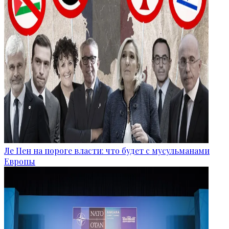
Ле Пен на пороге власти: что будет с мусульманами
Европы