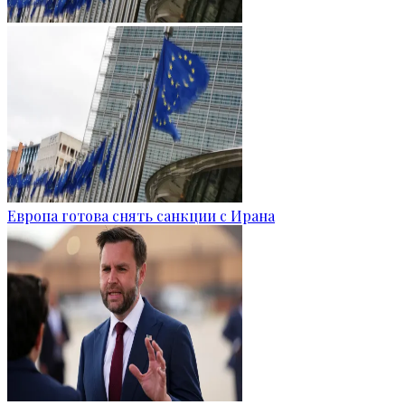
Европа готова снять санкции с Ирана