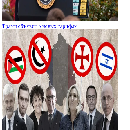
Трамп объявит о новых тарифах