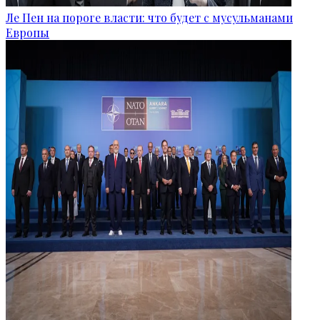
Ле Пен на пороге власти: что будет с мусульманами
Европы