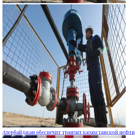
Азербайджан обеспечит транзит казахстанской нефти