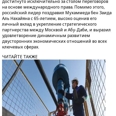
достигнуто исключительно за столом переговоров
на основе международного права. Помимо этого,
российский лидер поздравил Мухаммеда бен Заида
Аль Нахайяна с 65-летием, высоко оценив его
личный вклад в укрепление стратегического
партнерства между Москвой и Абу-Даби, и выразил
удовлетворение динамичным развитием
двусторонних экономических отношений во всех
ключевых сферах.
ЧИТАЙТЕ ТАКЖЕ