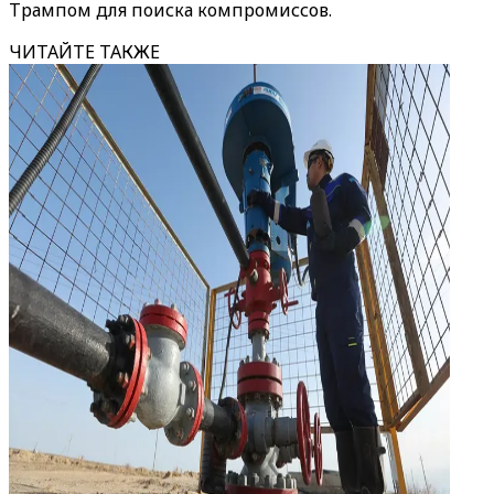
Трампом для поиска компромиссов.
ЧИТАЙТЕ ТАКЖЕ