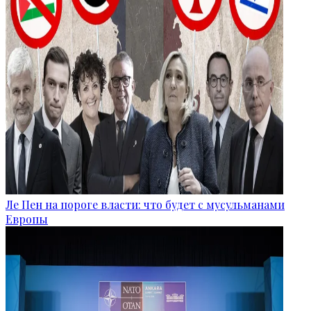
Ле Пен на пороге власти: что будет с мусульманами
Европы