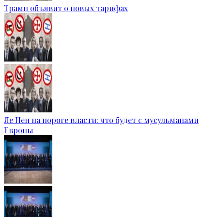
Трамп объявит о новых тарифах
Ле Пен на пороге власти: что будет с мусульманами
Европы