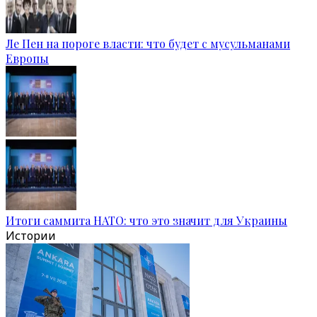
Ле Пен на пороге власти: что будет с мусульманами
Европы
Итоги саммита НАТО: что это значит для Украины
Истории