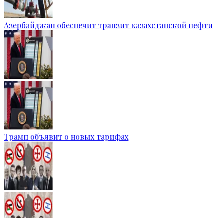
Азербайджан обеспечит транзит казахстанской нефти
Трамп объявит о новых тарифах