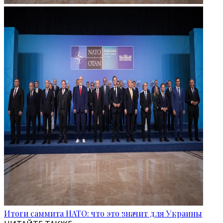
Итоги саммита НАТО: что это значит для Украины