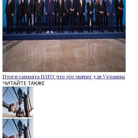
Итоги саммита НАТО: что это значит для Украины
ЧИТАЙТЕ ТАКЖЕ