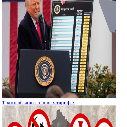
Трамп объявит о новых тарифах