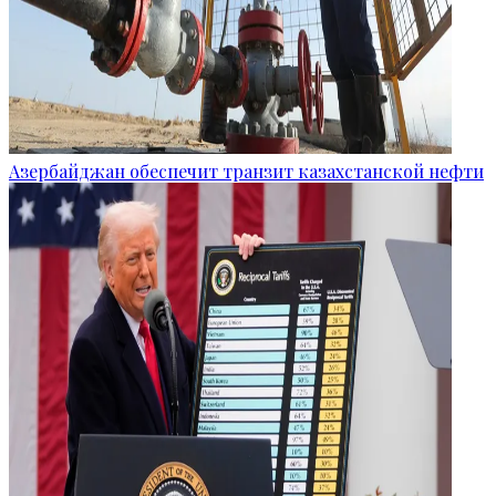
Азербайджан обеспечит транзит казахстанской нефти