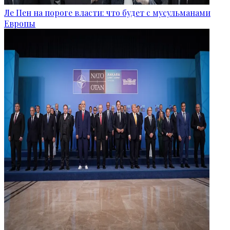
Ле Пен на пороге власти: что будет с мусульманами
Европы