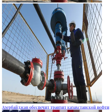
Азербайджан обеспечит транзит казахстанской нефти