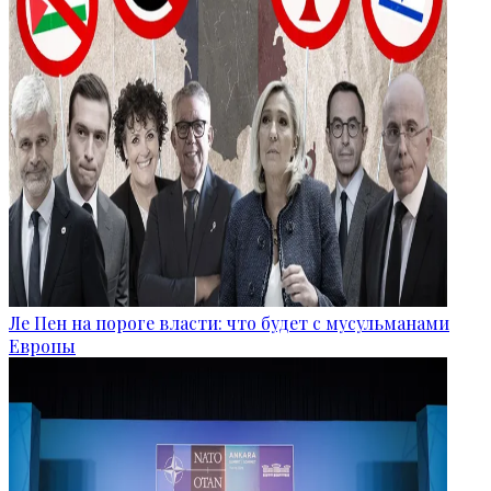
Ле Пен на пороге власти: что будет с мусульманами
Европы