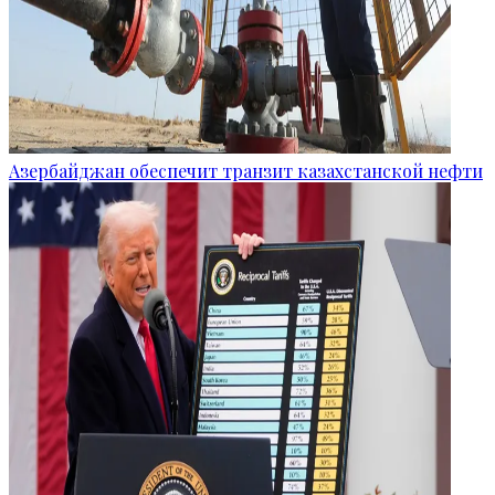
Азербайджан обеспечит транзит казахстанской нефти