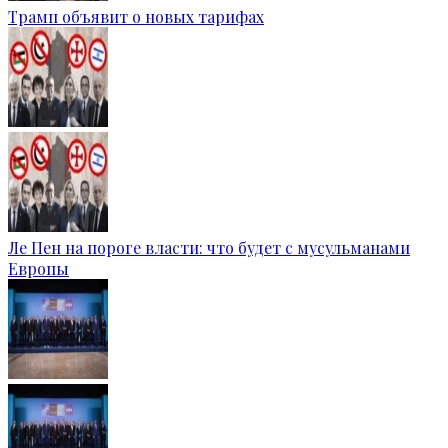
Трамп объявит о новых тарифах
Ле Пен на пороге власти: что будет с мусульманами
Европы