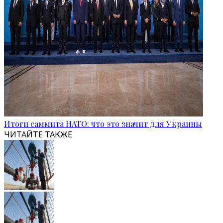
Итоги саммита НАТО: что это значит для Украины
ЧИТАЙТЕ ТАКЖЕ