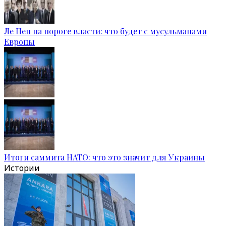
Ле Пен на пороге власти: что будет с мусульманами
Европы
Итоги саммита НАТО: что это значит для Украины
Истории