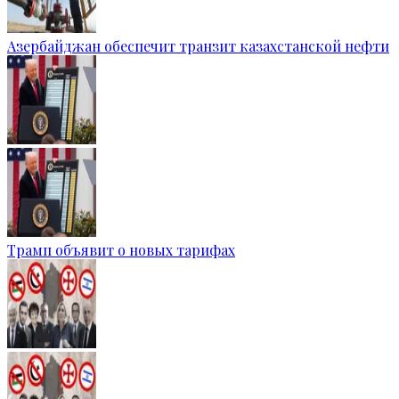
Азербайджан обеспечит транзит казахстанской нефти
Трамп объявит о новых тарифах