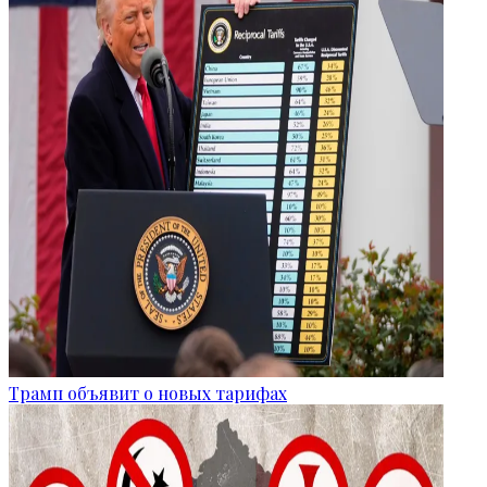
Трамп объявит о новых тарифах