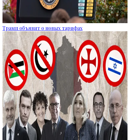
Трамп объявит о новых тарифах