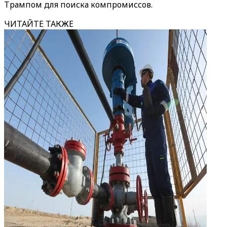
Трампом для поиска компромиссов.
ЧИТАЙТЕ ТАКЖЕ