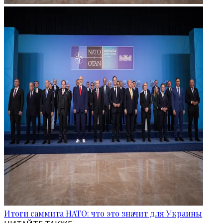
Итоги саммита НАТО: что это значит для Украины