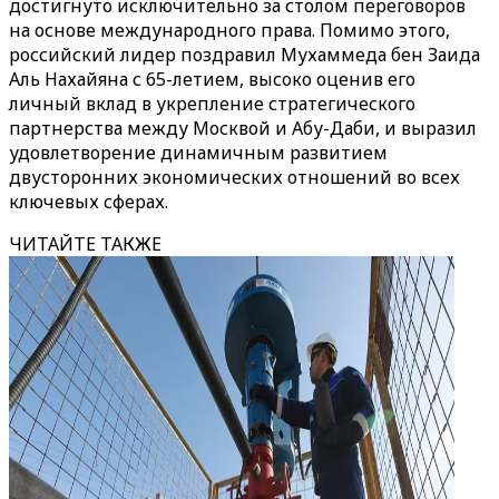
достигнуто исключительно за столом переговоров
на основе международного права. Помимо этого,
российский лидер поздравил Мухаммеда бен Заида
Аль Нахайяна с 65-летием, высоко оценив его
личный вклад в укрепление стратегического
партнерства между Москвой и Абу-Даби, и выразил
удовлетворение динамичным развитием
двусторонних экономических отношений во всех
ключевых сферах.
ЧИТАЙТЕ ТАКЖЕ