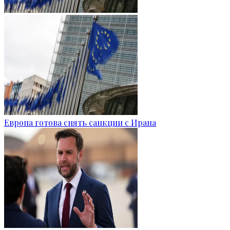
Европа готова снять санкции с Ирана