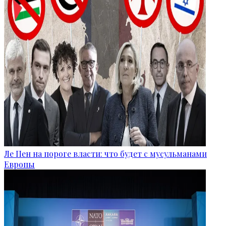
Ле Пен на пороге власти: что будет с мусульманами
Европы