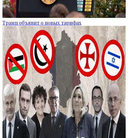
Трамп объявит о новых тарифах