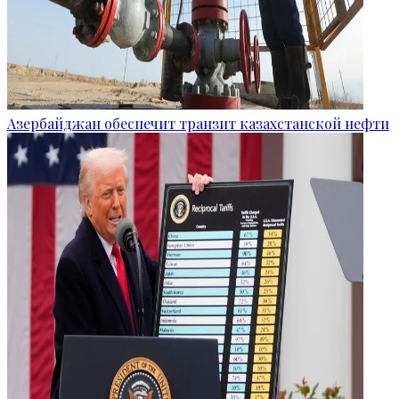
Азербайджан обеспечит транзит казахстанской нефти