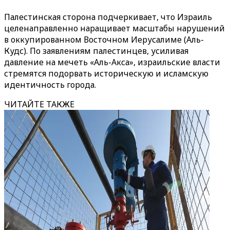
Палестинская сторона подчеркивает, что Израиль
целенаправленно наращивает масштабы нарушений
в оккупированном Восточном Иерусалиме (Аль-
Кудс). По заявлениям палестинцев, усиливая
давление на мечеть «Аль-Акса», израильские власти
стремятся подорвать историческую и исламскую
идентичность города.
ЧИТАЙТЕ ТАКЖЕ