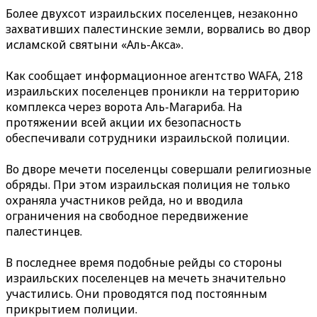
Более двухсот израильских поселенцев, незаконно
захвативших палестинские земли, ворвались во двор
исламской святыни «Аль-Акса».
Как сообщает информационное агентство WAFA, 218
израильских поселенцев проникли на территорию
комплекса через ворота Аль-Магариба. На
протяжении всей акции их безопасность
обеспечивали сотрудники израильской полиции.
Во дворе мечети поселенцы совершали религиозные
обряды. При этом израильская полиция не только
охраняла участников рейда, но и вводила
ограничения на свободное передвижение
палестинцев.
В последнее время подобные рейды со стороны
израильских поселенцев на мечеть значительно
участились. Они проводятся под постоянным
прикрытием полиции.