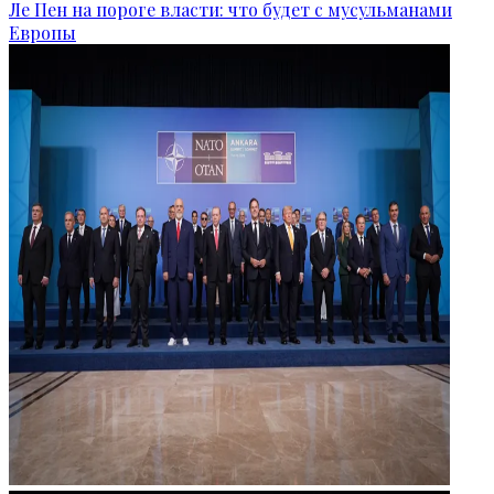
Ле Пен на пороге власти: что будет с мусульманами
Европы