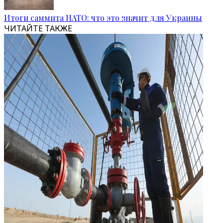
Итоги саммита НАТО: что это значит для Украины
ЧИТАЙТЕ ТАКЖЕ