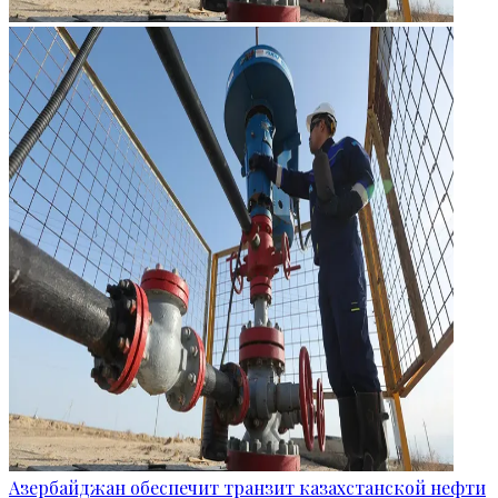
Азербайджан обеспечит транзит казахстанской нефти