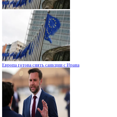
Европа готова снять санкции с Ирана