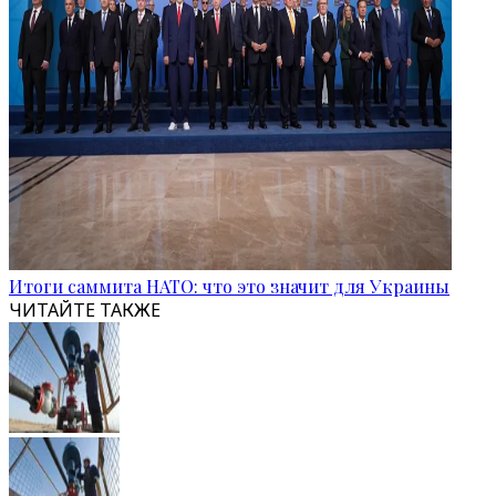
Итоги саммита НАТО: что это значит для Украины
ЧИТАЙТЕ ТАКЖЕ