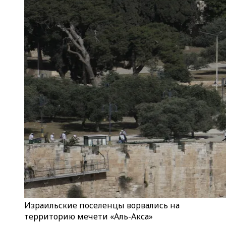
Израильские поселенцы ворвались на
территорию мечети «Аль-Акса»