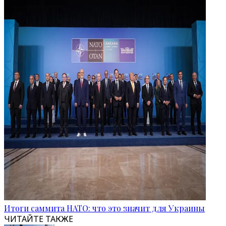
Итоги саммита НАТО: что это значит для Украины
ЧИТАЙТЕ ТАКЖЕ