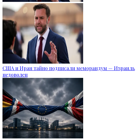
США и Иран тайно подписали меморандум — Израиль
недоволен