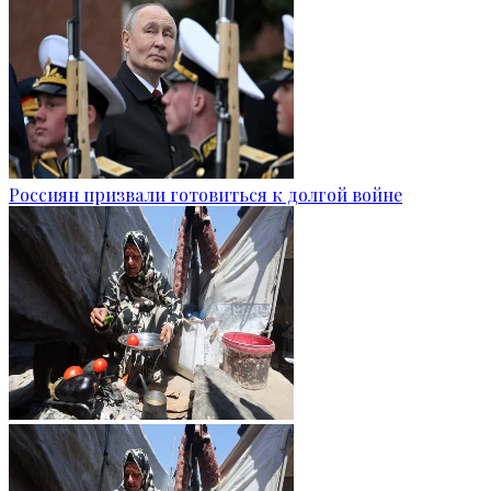
Россиян призвали готовиться к долгой войне