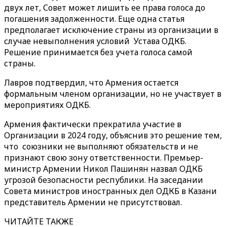
двух лет, Совет может лишить ее права голоса до
погашения задолженности. Еще одна статья
предполагает исключение страны из организации в
случае невыполнения условий Устава ОДКБ.
Решение принимается без учета голоса самой
страны.
Лавров подтвердил, что Армения остается
формальным членом организации, но не участвует в
мероприятиях ОДКБ.
Армения фактически прекратила участие в
Организации в 2024 году, объяснив это решение тем,
что союзники не выполняют обязательств и не
признают свою зону ответственности. Премьер-
министр Армении Никол Пашинян назвал ОДКБ
угрозой безопасности республики. На заседании
Совета министров иностранных дел ОДКБ в Казани
представитель Армении не присутствовал.
ЧИТАЙТЕ ТАКЖЕ