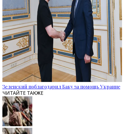
Зеленский поблагодарил Баку за помощь Украине
ЧИТАЙТЕ ТАКЖЕ