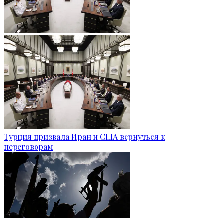
Турция призвала Иран и США вернуться к
переговорам