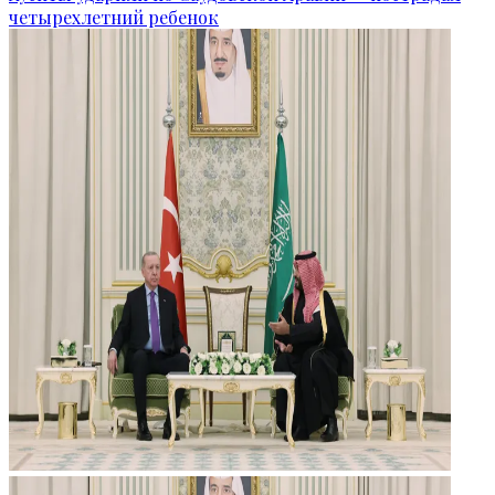
четырехлетний ребенок