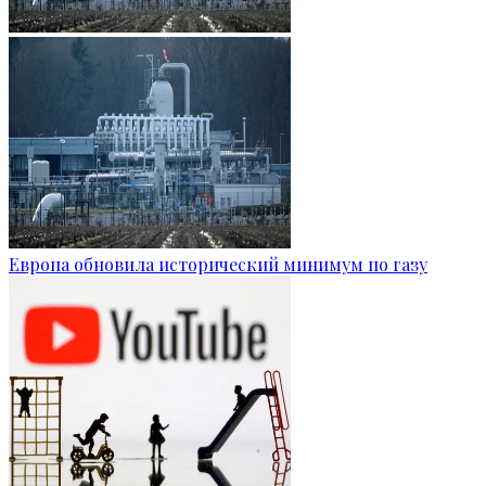
Европа обновила исторический минимум по газу