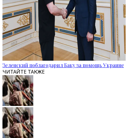
Зеленский поблагодарил Баку за помощь Украине
ЧИТАЙТЕ ТАКЖЕ