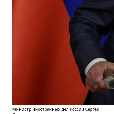
Министр иностранных дел России Сергей