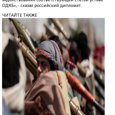
ОДКБ», - сказал российский дипломат.
ЧИТАЙТЕ ТАКЖЕ