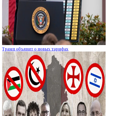
Трамп объявит о новых тарифах