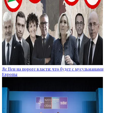
Ле Пен на пороге власти: что будет с мусульманами
Европы