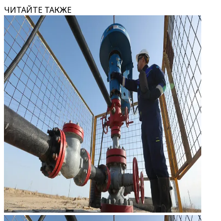
ЧИТАЙТЕ ТАКЖЕ