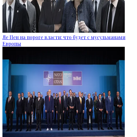
Ле Пен на пороге власти: что будет с мусульманами
Европы