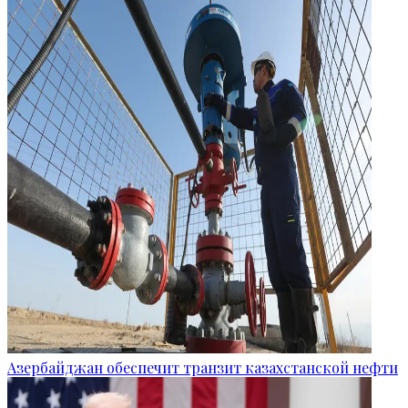
Азербайджан обеспечит транзит казахстанской нефти