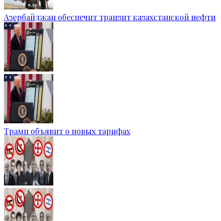
Азербайджан обеспечит транзит казахстанской нефти
Трамп объявит о новых тарифах