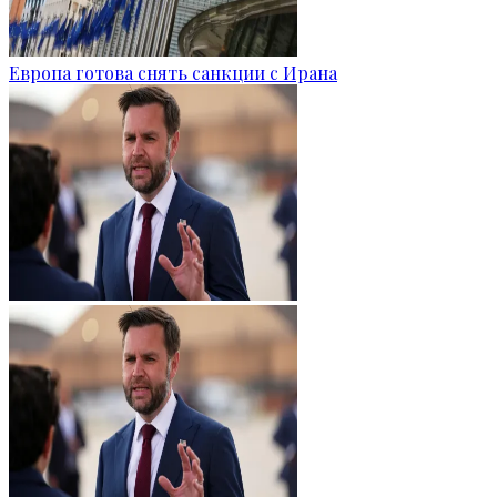
Европа готова снять санкции с Ирана