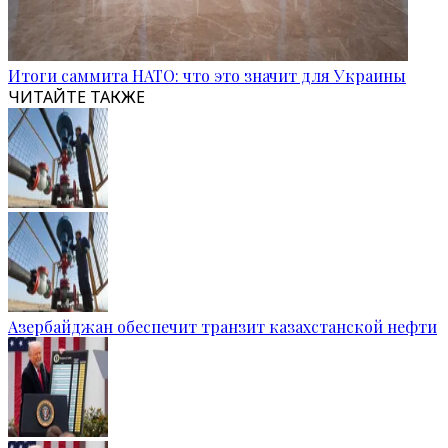
Итоги саммита НАТО: что это значит для Украины
ЧИТАЙТЕ ТАКЖЕ
Азербайджан обеспечит транзит казахстанской нефти