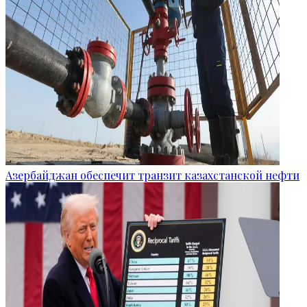
Азербайджан обеспечит транзит казахстанской нефти