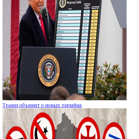
Трамп объявит о новых тарифах