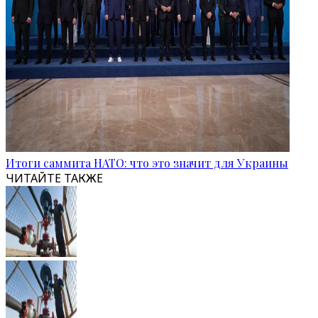
Итоги саммита НАТО: что это значит для Украины
ЧИТАЙТЕ ТАКЖЕ