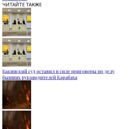
ЧИТАЙТЕ ТАКЖЕ
Бакинский суд оставил в силе приговоры по делу
бывших руководителей Карабаха