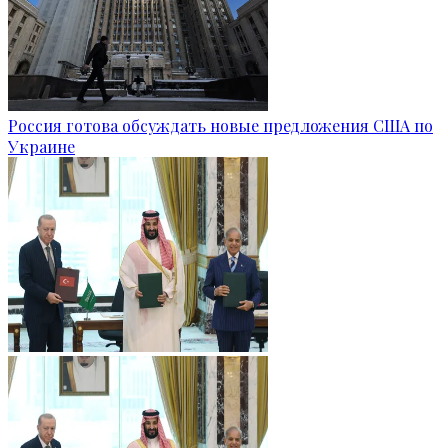
Россия готова обсуждать новые предложения США по
Украине