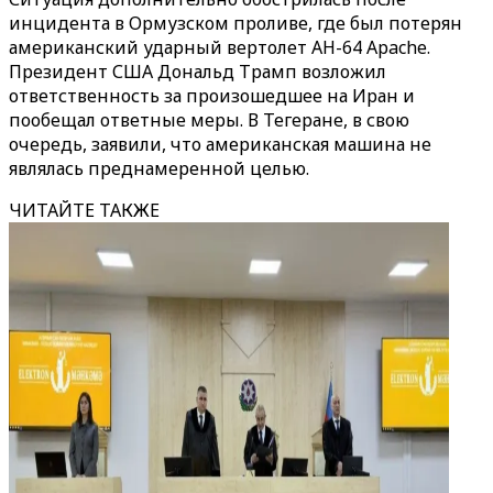
инцидента в Ормузском проливе, где был потерян
американский ударный вертолет AH-64 Apache.
Президент США Дональд Трамп возложил
ответственность за произошедшее на Иран и
пообещал ответные меры. В Тегеране, в свою
очередь, заявили, что американская машина не
являлась преднамеренной целью.
ЧИТАЙТЕ ТАКЖЕ