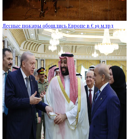
Лесные пожары обошлись Европе в € 19 млрд