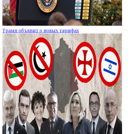
Трамп объявит о новых тарифах