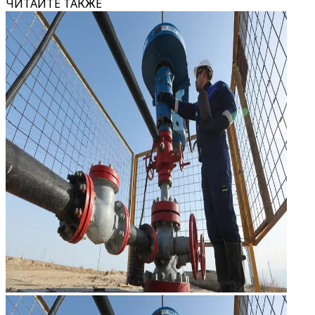
ЧИТАЙТЕ ТАКЖЕ