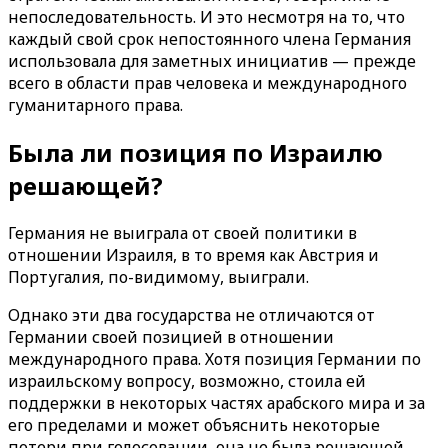
непоследовательность. И это несмотря на то, что
каждый свой срок непостоянного члена Германия
использовала для заметных инициатив — прежде
всего в области прав человека и международного
гуманитарного права.
Была ли позиция по Израилю
решающей?
Германия не выиграла от своей политики в
отношении Израиля, в то время как Австрия и
Португалия, по-видимому, выиграли.
Однако эти два государства не отличаются от
Германии своей позицией в отношении
международного права. Хотя позиция Германии по
израильскому вопросу, возможно, стоила ей
поддержки в некоторых частях арабского мира и за
его пределами и может объяснить некоторые
потери при голосовании, она не была решающей.