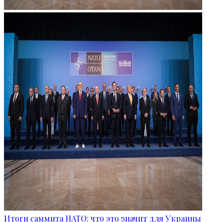
Итоги саммита НАТО: что это значит для Украины