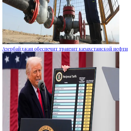
Азербайджан обеспечит транзит казахстанской нефти