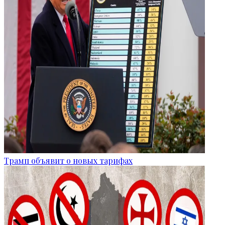
Трамп объявит о новых тарифах