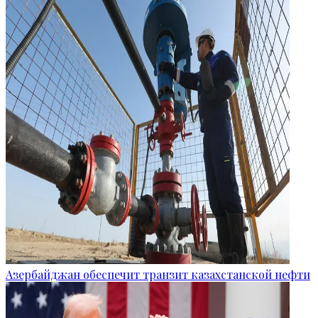
Азербайджан обеспечит транзит казахстанской нефти