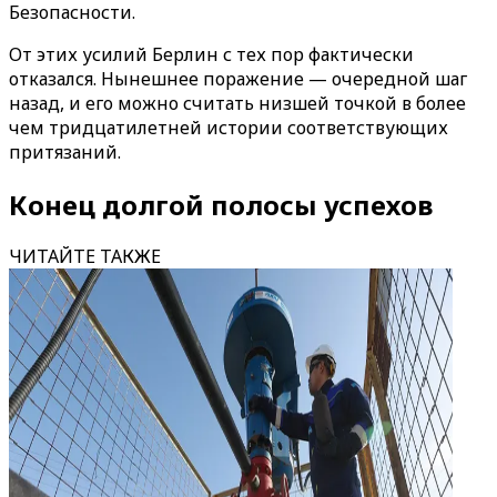
Безопасности.
От этих усилий Берлин с тех пор фактически
отказался. Нынешнее поражение — очередной шаг
назад, и его можно считать низшей точкой в более
чем тридцатилетней истории соответствующих
притязаний.
Конец долгой полосы успехов
ЧИТАЙТЕ ТАКЖЕ