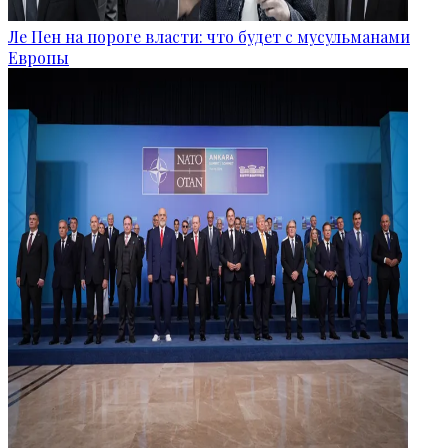
Ле Пен на пороге власти: что будет с мусульманами
Европы