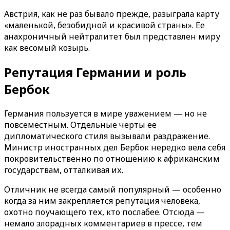
Австрия, как не раз бывало прежде, разыграла карту
«маленькой, безобидной и красивой страны». Ее
анахроничный нейтралитет был представлен миру
как весомый козырь.
Репутация Германии и роль
Бербок
Германия пользуется в мире уважением — но не
повсеместным. Отдельные черты ее
дипломатического стиля вызывали раздражение.
Министр иностранных дел Бербок нередко вела себя
покровительственно по отношению к африканским
государствам, отталкивая их.
Отличник не всегда самый популярный — особенно
когда за ним закрепляется репутация человека,
охотно поучающего тех, кто послабее. Отсюда —
немало злорадных комментариев в прессе, тем