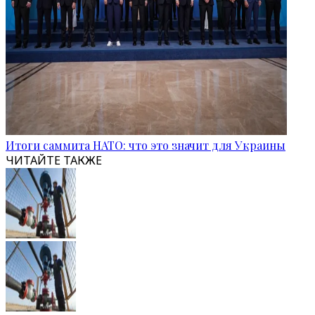
Итоги саммита НАТО: что это значит для Украины
ЧИТАЙТЕ ТАКЖЕ