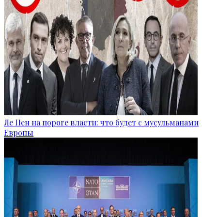
Ле Пен на пороге власти: что будет с мусульманами
Европы