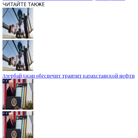
ЧИТАЙТЕ ТАКЖЕ
Азербайджан обеспечит транзит казахстанской нефти