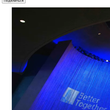
Поделиться