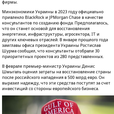
фирмы.
Минэкономики Украины в 2023 году официально
привлекло BlackRock и JPMorgan Chase в качестве
консультантов по созданию фонда. Предполагалось,
что он станет основой для восстановления
энергетики, инфраструктуры, агросектора, IT и
других ключевых отраслей. В январе прошлого года
замглавы офиса президента Украины Ростислав
Шурма сообщил, что консультанты отобрали 30
приоритетных проектов из 280 представленных.
В феврале премьер-министр Украины Денис
Шмыгаль оценил затраты на восстановление страны
после российского нападения в 500 млрд евро. Он
выразил надежду, что эти средства поступят за счет
инвестиций со стороны европейского бизнеса.