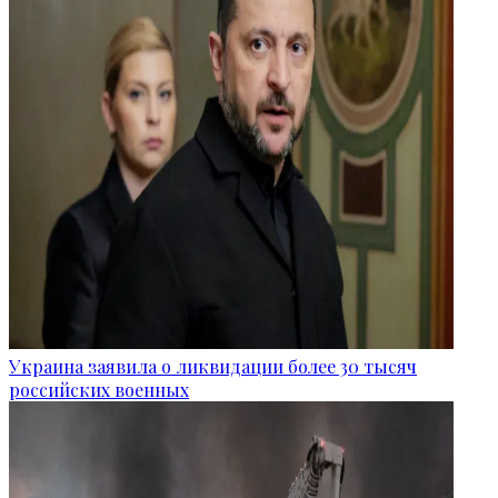
Украина заявила о ликвидации более 30 тысяч
российских военных