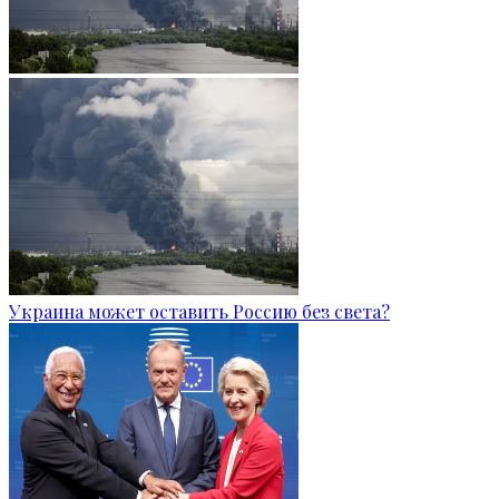
Украина может оставить Россию без света?