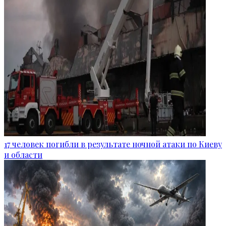
17 человек погибли в результате ночной атаки по Киеву
и области