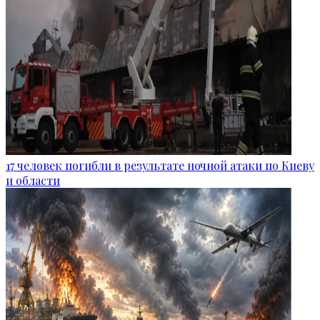
17 человек погибли в результате ночной атаки по Киеву
и области