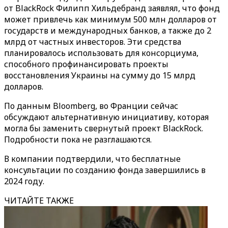
от BlackRock Филипп Хильдебранд заявлял, что фонд
может привлечь как минимум 500 млн долларов от
государств и международных банков, а также до 2
млрд от частных инвесторов. Эти средства
планировалось использовать для консорциума,
способного профинансировать проекты
восстановления Украины на сумму до 15 млрд
долларов.
По данным Bloomberg, во Франции сейчас
обсуждают альтернативную инициативу, которая
могла бы заменить свернутый проект BlackRock.
Подробности пока не разглашаются.
В компании подтвердили, что бесплатные
консультации по созданию фонда завершились в
2024 году.
ЧИТАЙТЕ ТАКЖЕ