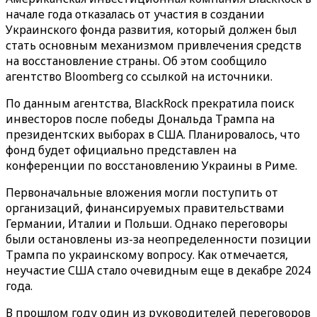
начале года отказалась от участия в создании
Украинского фонда развития, который должен был
стать основным механизмом привлечения средств
на восстановление страны. Об этом сообщило
агентство Bloomberg со ссылкой на источники.
По данным агентства, BlackRock прекратила поиск
инвесторов после победы Дональда Трампа на
президентских выборах в США. Планировалось, что
фонд будет официально представлен на
конференции по восстановлению Украины в Риме.
Первоначальные вложения могли поступить от
организаций, финансируемых правительствами
Германии, Италии и Польши. Однако переговоры
были остановлены из-за неопределенности позиции
Трампа по украинскому вопросу. Как отмечается,
неучастие США стало очевидным еще в декабре 2024
года.
В прошлом году один из руководителей переговоров