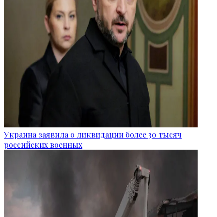
Украина заявила о ликвидации более 30 тысяч
российских военных