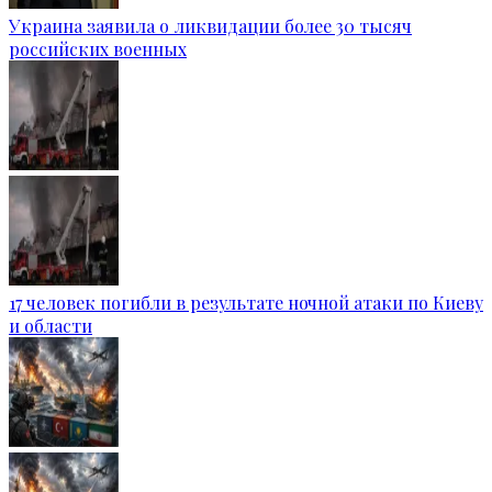
Украина заявила о ликвидации более 30 тысяч
российских военных
17 человек погибли в результате ночной атаки по Киеву
и области