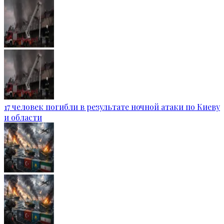
17 человек погибли в результате ночной атаки по Киеву
и области