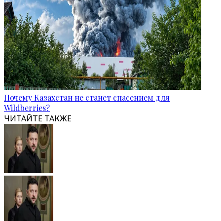
Почему Казахстан не станет спасением для
Wildberries?
ЧИТАЙТЕ ТАКЖЕ