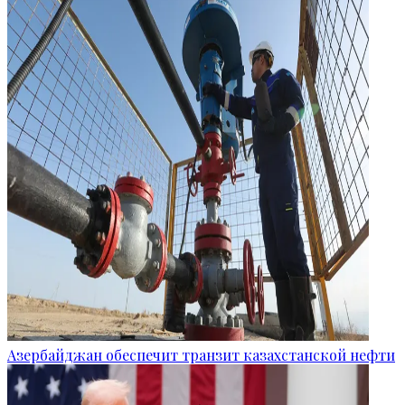
Азербайджан обеспечит транзит казахстанской нефти