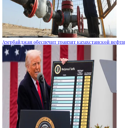
Азербайджан обеспечит транзит казахстанской нефти