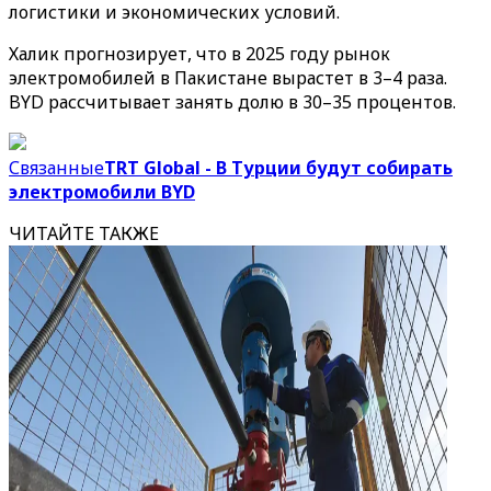
логистики и экономических условий.
Халик прогнозирует, что в 2025 году рынок
электромобилей в Пакистане вырастет в 3–4 раза.
BYD рассчитывает занять долю в 30–35 процентов.
Связанные
TRT Global - В Турции будут собирать
электромобили BYD
ЧИТАЙТЕ ТАКЖЕ