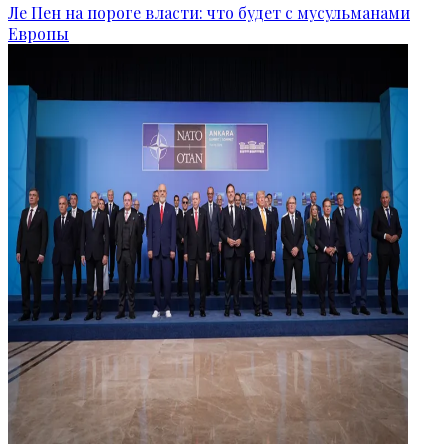
Ле Пен на пороге власти: что будет с мусульманами
Европы