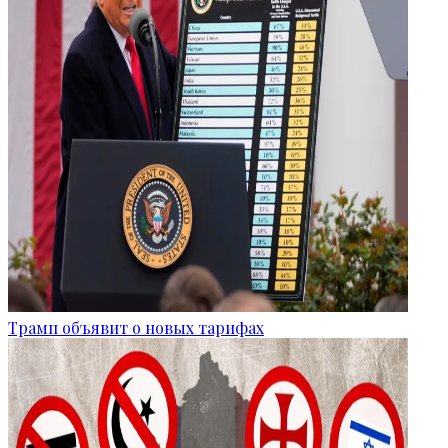
Трамп объявит о новых тарифах