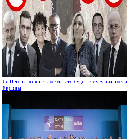
Ле Пен на пороге власти: что будет с мусульманами
Европы