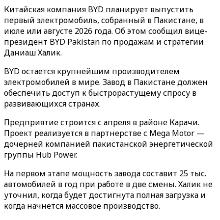
Китайская компания BYD планирует выпустить
первый электромобиль, собранный в Пакистане, в
июле или августе 2026 года. Об этом сообщил вице-
президент BYD Pakistan по продажам и стратегии
Даниаш Халик.
BYD остается крупнейшим производителем
электромобилей в мире. Завод в Пакистане должен
обеспечить доступ к быстрорастущему спросу в
развивающихся странах.
Предприятие строится с апреля в районе Карачи.
Проект реализуется в партнерстве с Mega Motor —
дочерней компанией пакистанской энергетической
группы Hub Power.
На первом этапе мощность завода составит 25 тыс.
автомобилей в год при работе в две смены. Халик не
уточнил, когда будет достигнута полная загрузка и
когда начнется массовое производство.