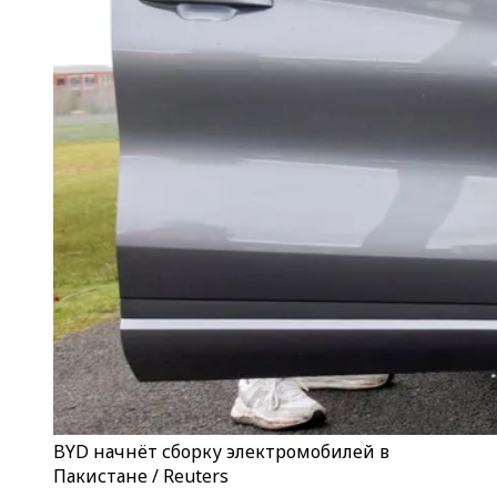
BYD начнёт сборку электромобилей в
Пакистане / Reuters