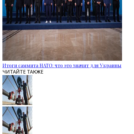
Итоги саммита НАТО: что это значит для Украины
ЧИТАЙТЕ ТАКЖЕ