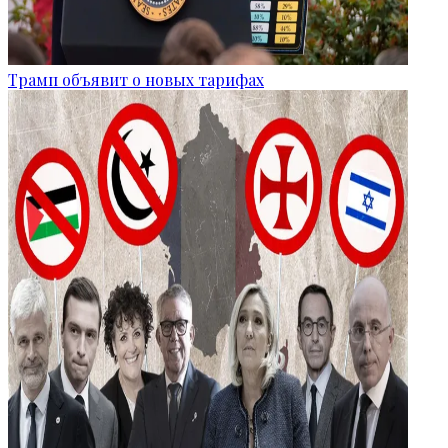
Трамп объявит о новых тарифах