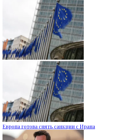
Европа готова снять санкции с Ирана