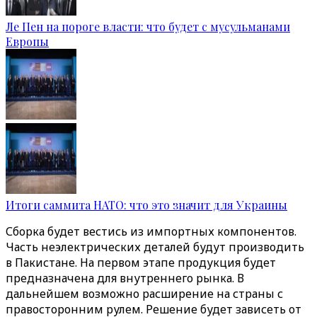
Ле Пен на пороге власти: что будет с мусульманами
Европы
Итоги саммита НАТО: что это значит для Украины
Сборка будет вестись из импортных компонентов.
Часть неэлектрических деталей будут производить
в Пакистане. На первом этапе продукция будет
предназначена для внутреннего рынка. В
дальнейшем возможно расширение на страны с
правосторонним рулем. Решение будет зависеть от