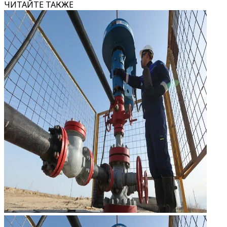
ЧИТАЙТЕ ТАКЖЕ