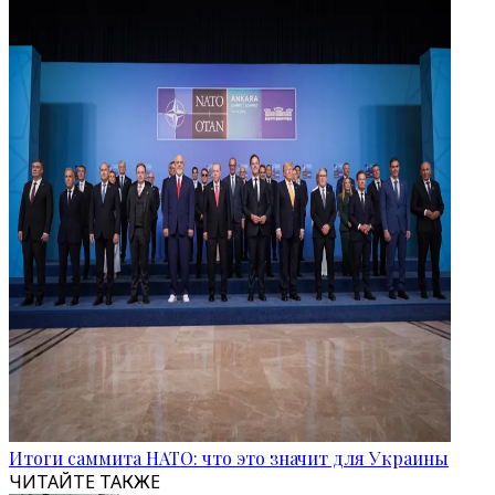
Итоги саммита НАТО: что это значит для Украины
ЧИТАЙТЕ ТАКЖЕ