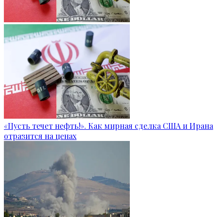
«Пусть течет нефть!». Как мирная сделка США и Ирана
отразится на ценах