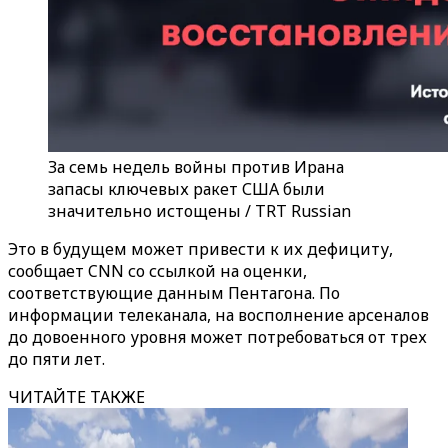
За семь недель войны против Ирана
запасы ключевых ракет США были
значительно истощены / TRT Russian
Это в будущем может привести к их дефициту,
сообщает CNN со ссылкой на оценки,
соответствующие данным Пентагона. По
информации телеканала, на восполнение арсеналов
до довоенного уровня может потребоваться от трех
до пяти лет.
ЧИТАЙТЕ ТАКЖЕ