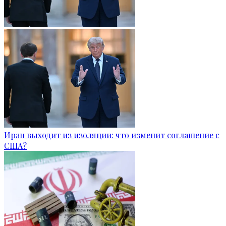
Иран выходит из изоляции: что изменит соглашение с
США?