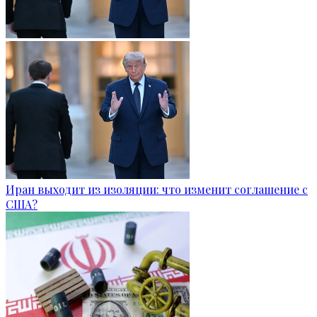
Иран выходит из изоляции: что изменит соглашение с
США?