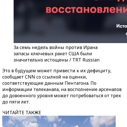
За семь недель войны против Ирана
запасы ключевых ракет США были
значительно истощены / TRT Russian
Это в будущем может привести к их дефициту,
сообщает CNN со ссылкой на оценки,
соответствующие данным Пентагона. По
информации телеканала, на восполнение арсеналов
до довоенного уровня может потребоваться от трех
до пяти лет.
ЧИТАЙТЕ ТАКЖЕ