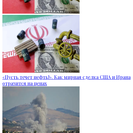
«Пусть течет нефть!». Как мирная сделка США и Ирана
отразится на ценах